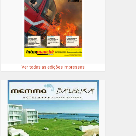
Ver todas as edições impressas