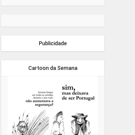
Publicidade
Cartoon da Semana