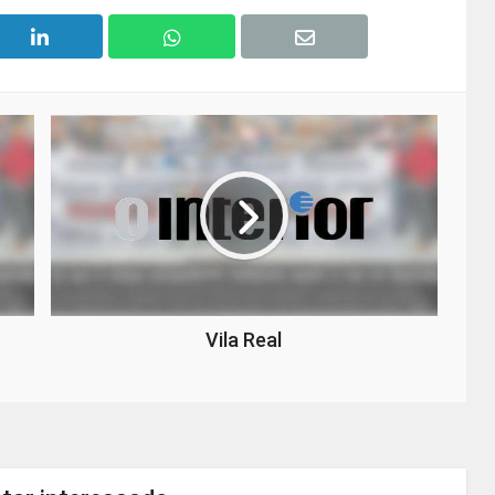
Vila Real