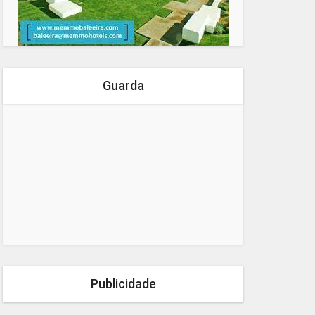
Guarda
Publicidade