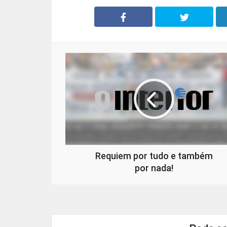
Requiem por tudo e também
por nada!