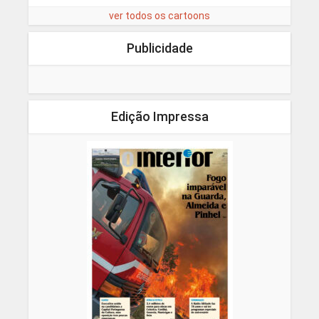
ver todos os cartoons
Publicidade
Edição Impressa