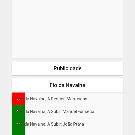
Publicidade
Fio da Navalha
Fio da Navalha, A Descer: Manteigas
Fio da Navalha, A Subir: Manuel Fonseca
Fio da Navalha, A Subir: João Prata