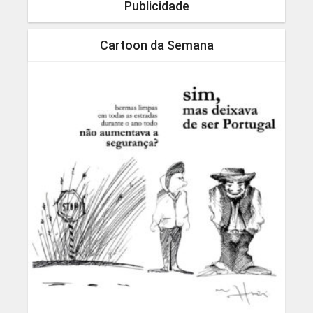
Publicidade
Cartoon da Semana