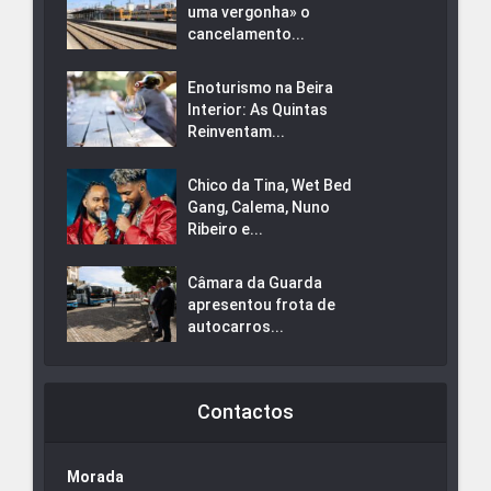
uma vergonha» o
cancelamento...
Enoturismo na Beira
Interior: As Quintas
Reinventam...
Chico da Tina, Wet Bed
Gang, Calema, Nuno
Ribeiro e...
Câmara da Guarda
apresentou frota de
autocarros...
Contactos
Morada