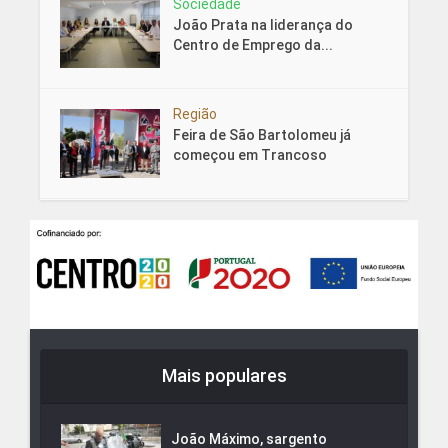
Sociedade
João Prata na liderança do
Centro de Emprego da...
Região
Feira de São Bartolomeu já
começou em Trancoso
Mais populares
João Máximo, sargento