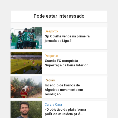
Pode estar interessado
Desporto
Sp Covilhã vence na primeira
jornada da Liga 3
Desporto
Guarda FC conquista
Supertaça da Beira Interior
Região
Incêndio de Fornos de
Algodres novamente em
resolução...
Cara a Cara
«O objetivo da plataforma
política.atuaideia.pt é...