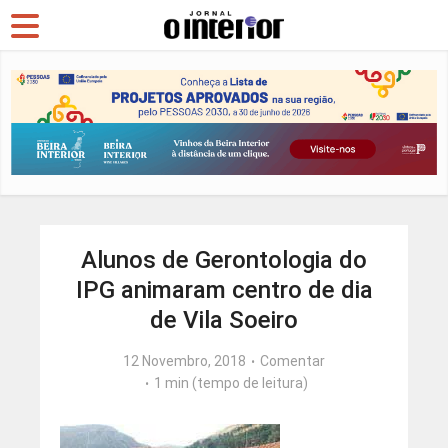
Alunos de Gerontologia do
IPG animaram centro de dia
de Vila Soeiro
12 Novembro, 2018
Comentar
1 min (tempo de leitura)