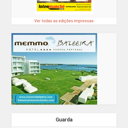
Ver todas as edições impressas
Guarda