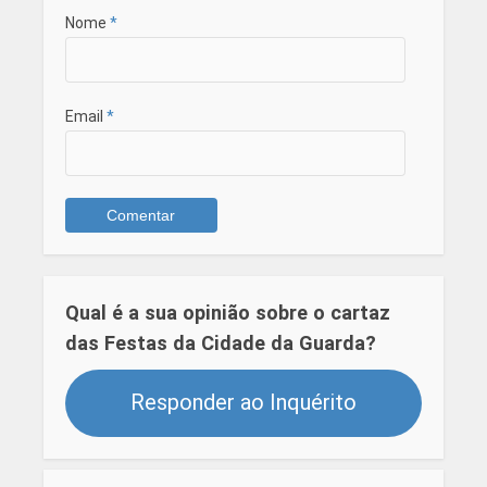
Nome
*
Email
*
Qual é a sua opinião sobre o cartaz
das Festas da Cidade da Guarda?
Responder ao Inquérito