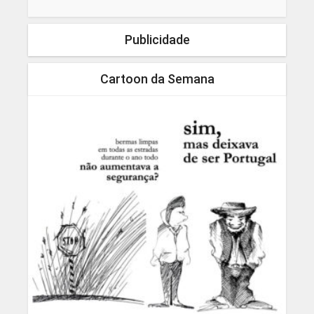
Publicidade
Cartoon da Semana