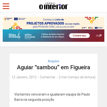
Arquivo
Aguiar “sambou” em Figueira
12 Janeiro, 2012
Comentar
2 min (tempo de leitura)
Visitantes venceram e igualaram equipa de Paulo
Barra na segunda posição