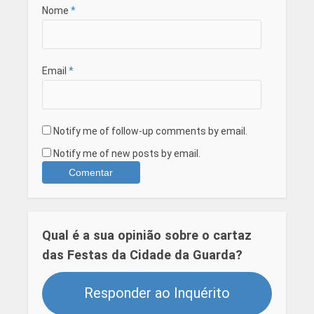
Nome
*
Email
*
Notify me of follow-up comments by email.
Notify me of new posts by email.
Qual é a sua opinião sobre o cartaz
das Festas da Cidade da Guarda?
Responder ao Inquérito