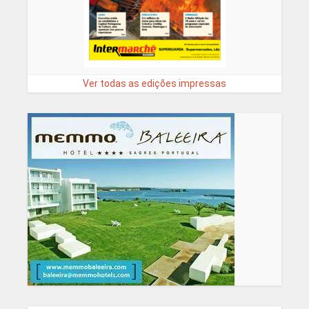
Ver todas as edições impressas