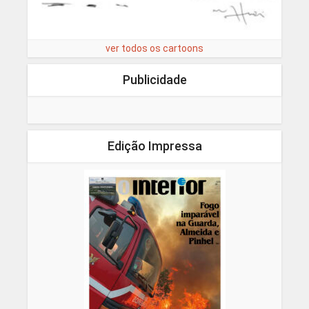
ver todos os cartoons
Publicidade
Edição Impressa