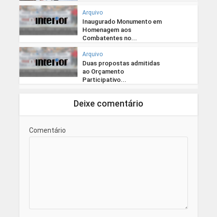
Arquivo
Inaugurado Monumento em
Homenagem aos
Combatentes no...
Arquivo
Duas propostas admitidas
ao Orçamento
Participativo...
Deixe comentário
Comentário