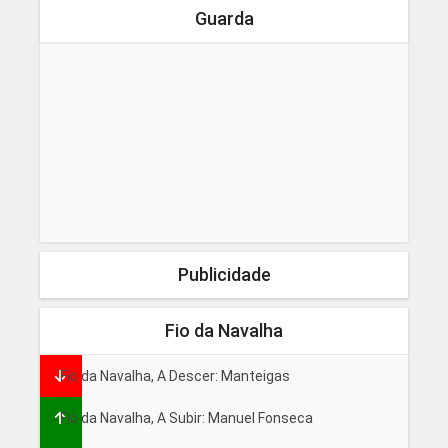
Guarda
Publicidade
Fio da Navalha
Fio da Navalha, A Descer: Manteigas
Fio da Navalha, A Subir: Manuel Fonseca