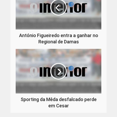
António Figueiredo entra a ganhar no
Regional de Damas
Sporting da Mêda desfalcado perde
em Cesar