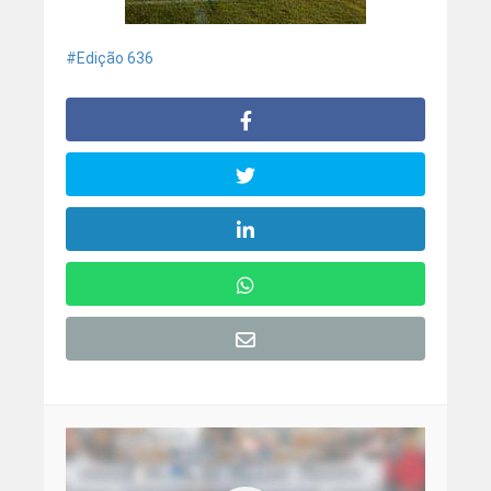
Edição 636