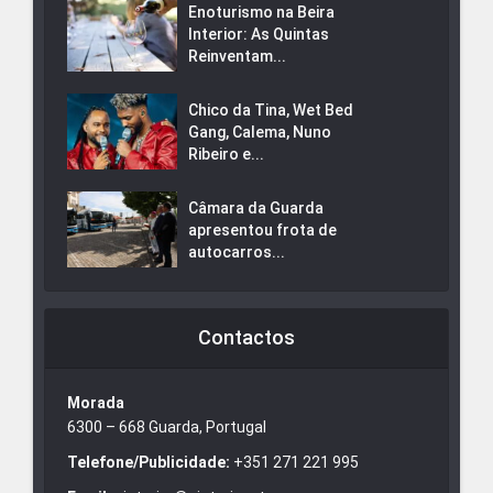
Enoturismo na Beira
Interior: As Quintas
Reinventam...
Chico da Tina, Wet Bed
Gang, Calema, Nuno
Ribeiro e...
Câmara da Guarda
apresentou frota de
autocarros...
Contactos
Morada
6300 – 668 Guarda, Portugal
Telefone/Publicidade:
+351 271 221 995