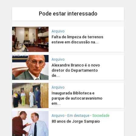
Pode estar interessado
Arquivo
Falta de limpeza de terrenos
esteve em discussão na...
Arquivo
Alexandre Branco é o novo
diretor do Departamento
de...
Arquivo
Inaugurada Biblioteca e
parque de autocaravanismo
em...
Arquivo
•
Em destaque
•
Sociedade
80 anos de Jorge Sampaio