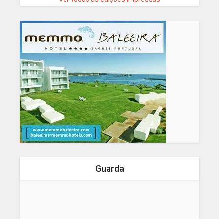
Guarda