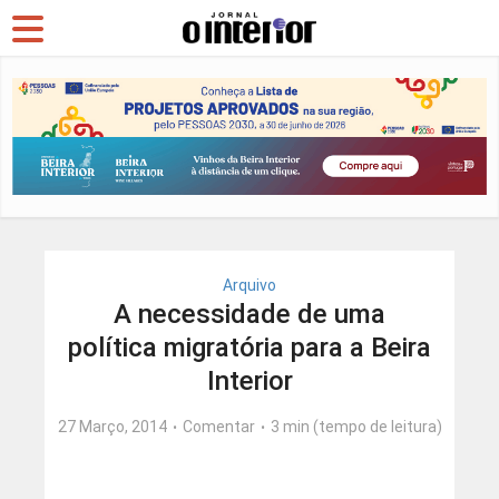
Arquivo
A necessidade de uma
política migratória para a Beira
Interior
27 Março, 2014
Comentar
3 min (tempo de leitura)