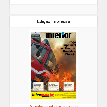
Edição Impressa
Ver todas as edições impressas