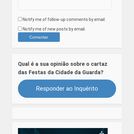
Notify me of follow-up comments by email.
Notify me of new posts by email.
Qual é a sua opinião sobre o cartaz
das Festas da Cidade da Guarda?
Responder ao Inquérito