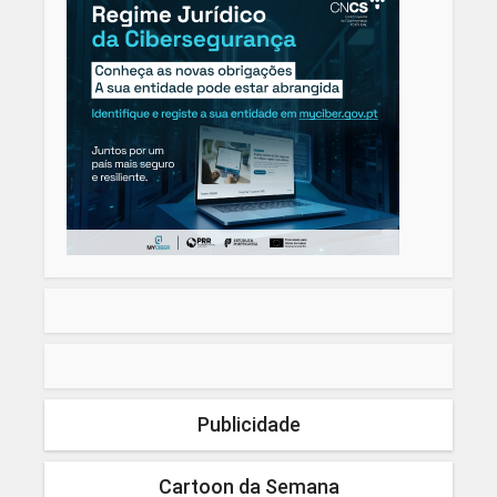
Publicidade
Cartoon da Semana