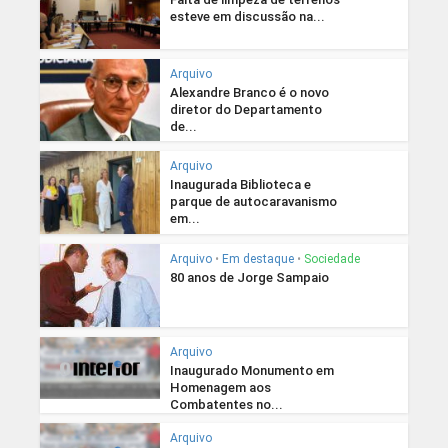
esteve em discussão na...
Arquivo
Alexandre Branco é o novo
diretor do Departamento
de...
Arquivo
Inaugurada Biblioteca e
parque de autocaravanismo
em...
Arquivo
•
Em destaque
•
Sociedade
80 anos de Jorge Sampaio
Arquivo
Inaugurado Monumento em
Homenagem aos
Combatentes no...
Arquivo