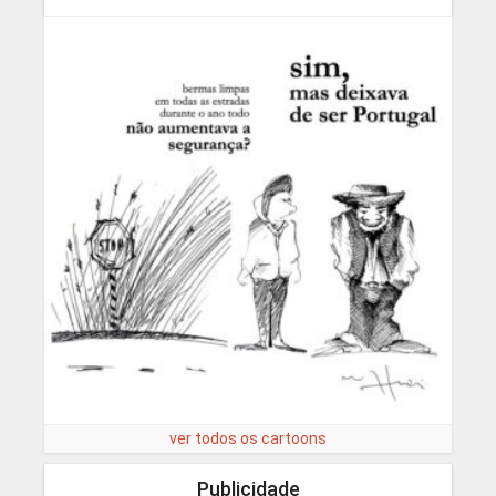
ver todos os cartoons
Publicidade