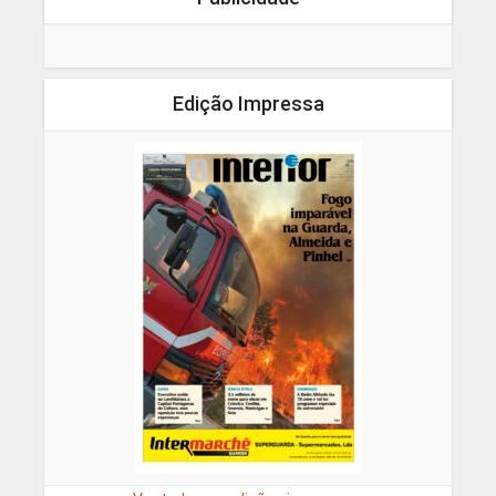
Edição Impressa