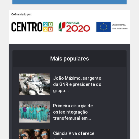
Mais populares
João Máximo, sargento
da GNR e presidente do
grupo...
Primeira cirurgia de
osteointegração
transfemural em...
Ciência Viva oferece