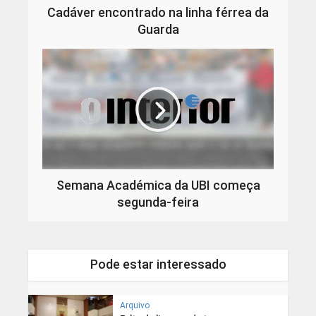
Cadáver encontrado na linha férrea da
Guarda
Semana Académica da UBI começa
segunda-feira
Pode estar interessado
Arquivo