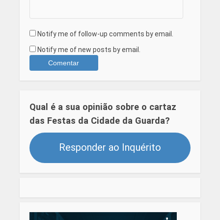
Notify me of follow-up comments by email.
Notify me of new posts by email.
Qual é a sua opinião sobre o cartaz
das Festas da Cidade da Guarda?
Responder ao Inquérito