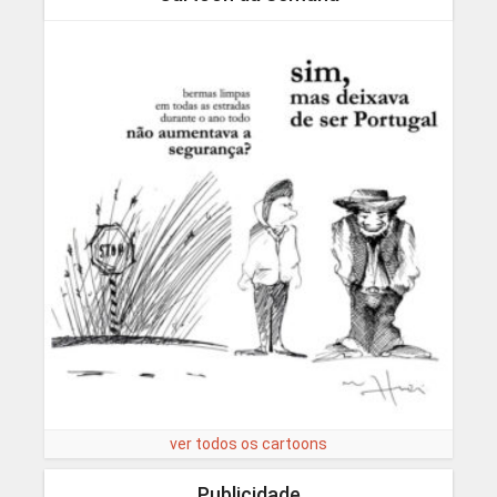
ver todos os cartoons
Publicidade