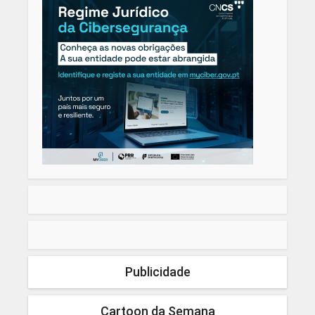
Publicidade
Cartoon da Semana