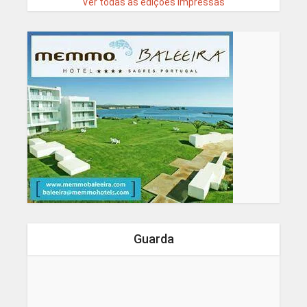
Ver todas as edições impressas
Guarda