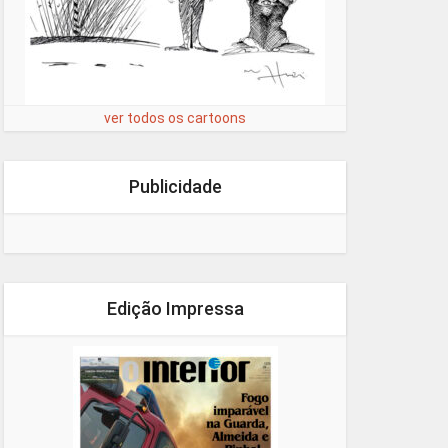
ver todos os cartoons
Publicidade
Edição Impressa