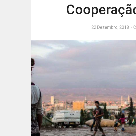
Cooperação
22 Dezembro, 2018
C