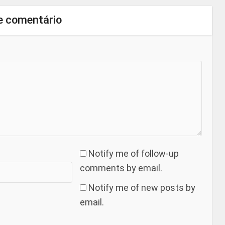
e comentário
Notify me of follow-up
comments by email.
Notify me of new posts by
email.