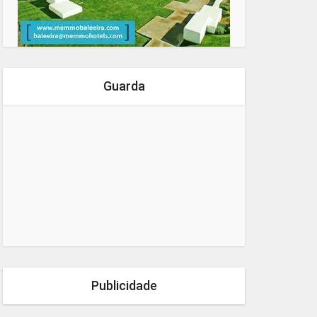
Guarda
Publicidade