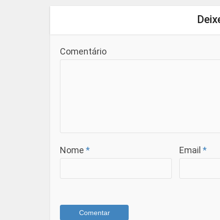
Deix
Comentário
Nome
*
Email
*