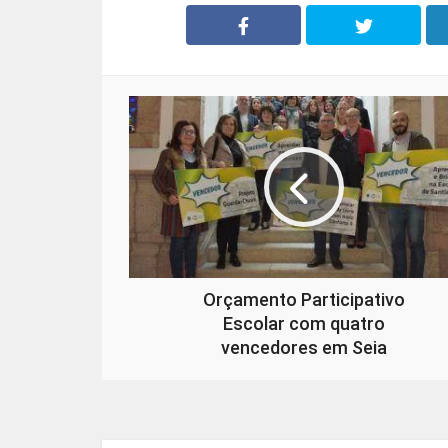
Orçamento Participativo
Escolar com quatro
vencedores em Seia