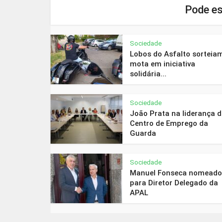
Pode es
Sociedade
Lobos do Asfalto sorteia
mota em iniciativa
solidária...
Sociedade
João Prata na liderança 
Centro de Emprego da
Guarda
Sociedade
Manuel Fonseca nomeado
para Diretor Delegado da
APAL