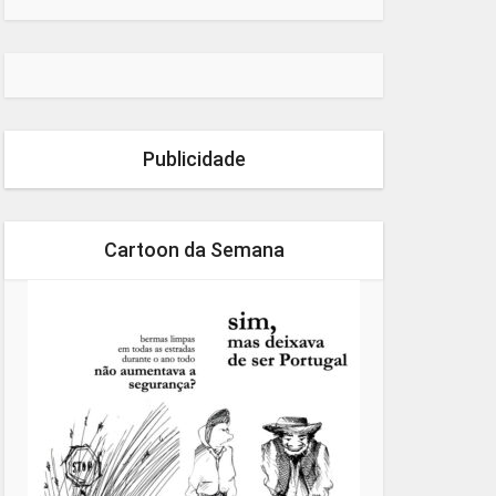
Publicidade
Cartoon da Semana