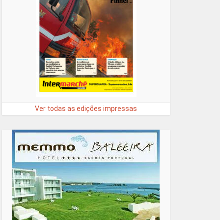
Ver todas as edições impressas