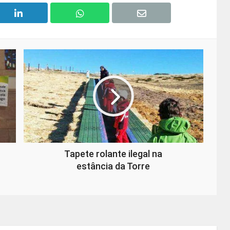
Tapete rolante ilegal na
estância da Torre