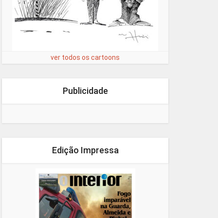
ver todos os cartoons
Publicidade
Edição Impressa