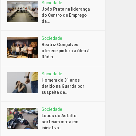
Sociedade
João Prata na liderança
do Centro de Emprego
da...
Sociedade
Beatriz Gonçalves
oferece pintura a óleo à
Rádio...
Sociedade
Homem de 31 anos
detido na Guarda por
suspeita de...
Sociedade
Lobos do Asfalto
sorteiam mota em
iniciativa...