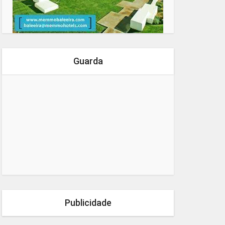
Guarda
Publicidade