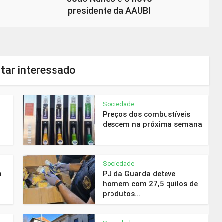
presidente da AAUBI
tar interessado
Sociedade
Preços dos combustíveis
descem na próxima semana
Sociedade
m
PJ da Guarda deteve
homem com 27,5 quilos de
produtos...