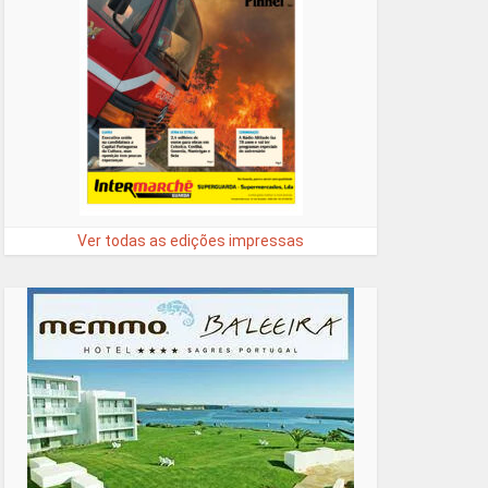
Ver todas as edições impressas