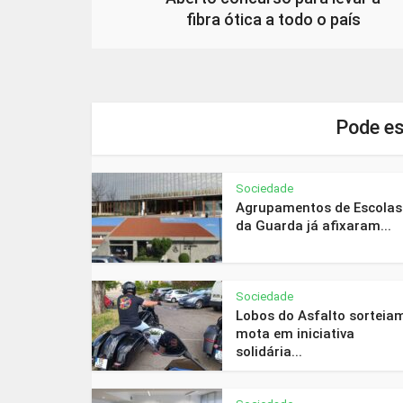
fibra ótica a todo o país
Pode es
Sociedade
Agrupamentos de Escolas
da Guarda já afixaram...
Sociedade
Lobos do Asfalto sorteia
mota em iniciativa
solidária...