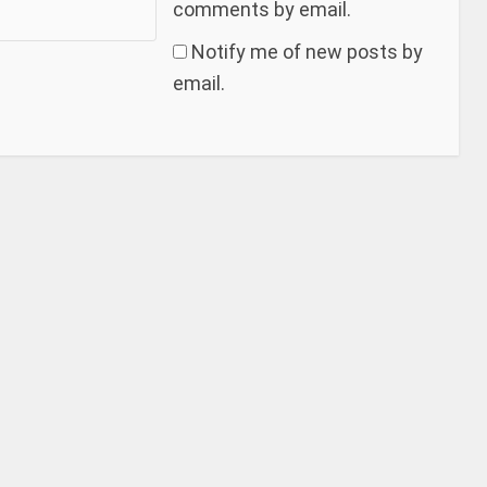
comments by email.
Notify me of new posts by
email.