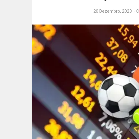
20 Dezembro, 2023
C