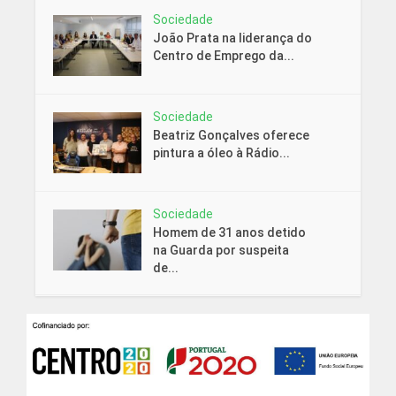
Sociedade
João Prata na liderança do
Centro de Emprego da...
Sociedade
Beatriz Gonçalves oferece
pintura a óleo à Rádio...
Sociedade
Homem de 31 anos detido
na Guarda por suspeita
de...