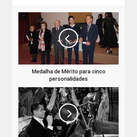
Medalha de Mérito para cinco
personalidades