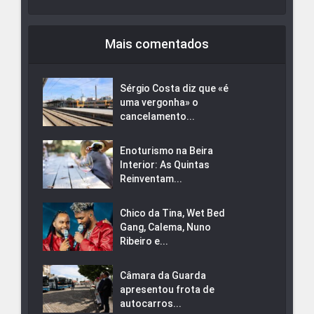
Mais comentados
Sérgio Costa diz que «é
uma vergonha» o
cancelamento...
Enoturismo na Beira
Interior: As Quintas
Reinventam...
Chico da Tina, Wet Bed
Gang, Calema, Nuno
Ribeiro e...
Câmara da Guarda
apresentou frota de
autocarros...