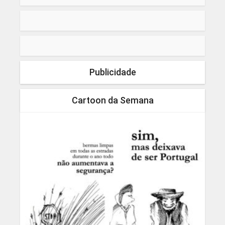
Publicidade
Cartoon da Semana