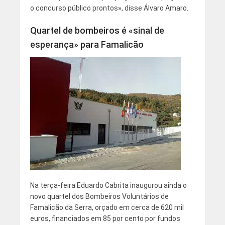
o concurso público prontos», disse Álvaro Amaro.
Quartel de bombeiros é «sinal de
esperança» para Famalicão
Na terça-feira Eduardo Cabrita inaugurou ainda o
novo quartel dos Bombeiros Voluntários de
Famalicão da Serra, orçado em cerca de 620 mil
euros, financiados em 85 por cento por fundos