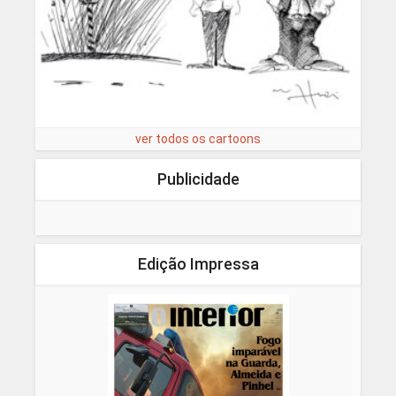
ver todos os cartoons
Publicidade
Edição Impressa