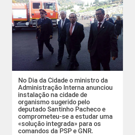
No Dia da Cidade o ministro da
Administração Interna anunciou
instalação na cidade de
organismo sugerido pelo
deputado Santinho Pacheco e
comprometeu-se a estudar uma
«solução integrada» para os
comandos da PSP e GNR.