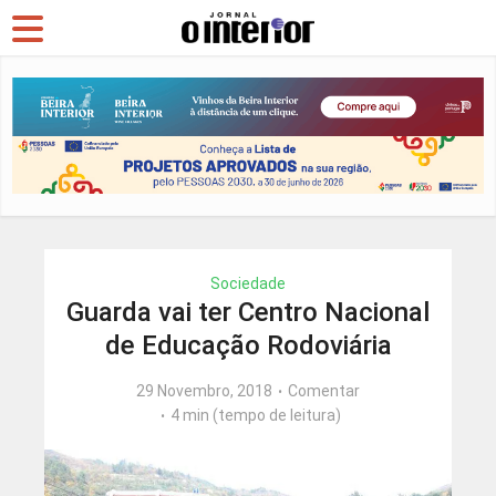
Sociedade
Guarda vai ter Centro Nacional
de Educação Rodoviária
29 Novembro, 2018
Comentar
4 min (tempo de leitura)