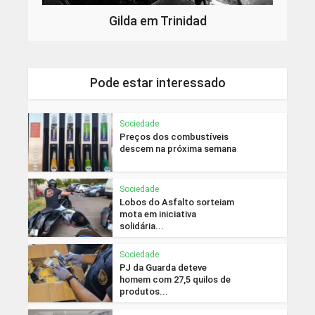
Gilda em Trinidad
Pode estar interessado
Sociedade
Preços dos combustíveis
descem na próxima semana
Sociedade
Lobos do Asfalto sorteiam
mota em iniciativa
solidária...
Sociedade
PJ da Guarda deteve
homem com 27,5 quilos de
produtos...