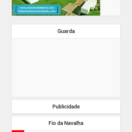
Guarda
Publicidade
Fio da Navalha