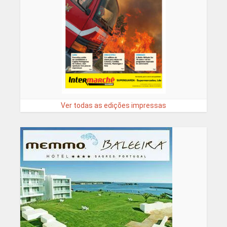
Ver todas as edições impressas