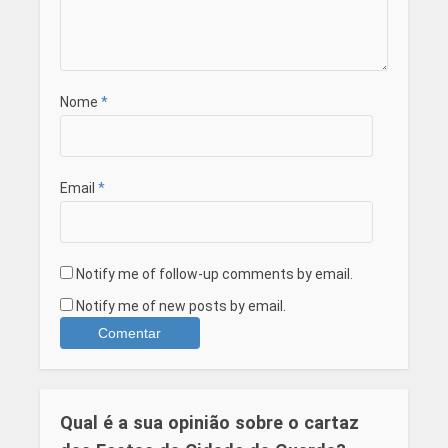
Nome
*
Email
*
Notify me of follow-up comments by email.
Notify me of new posts by email.
Qual é a sua opinião sobre o cartaz