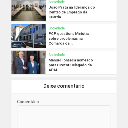
Sociedade
João Prata na liderança do
Centro de Emprego da
Guarda
Sociedade
PCP questiona Ministra
sobre problemas na
Comarca da...
Sociedade
Manuel Fonseca nomeado
para Diretor Delegado da
APAL
Deixe comentário
Comentário