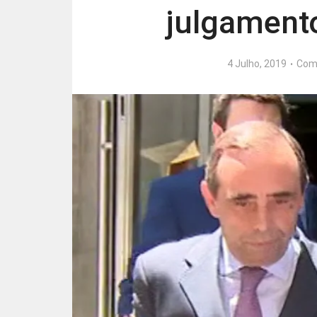
julgament
4 Julho, 2019
Com