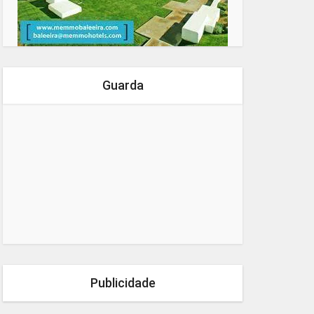
Guarda
Publicidade