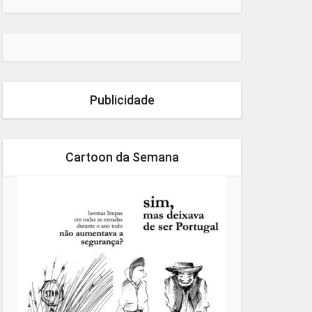
Publicidade
Cartoon da Semana