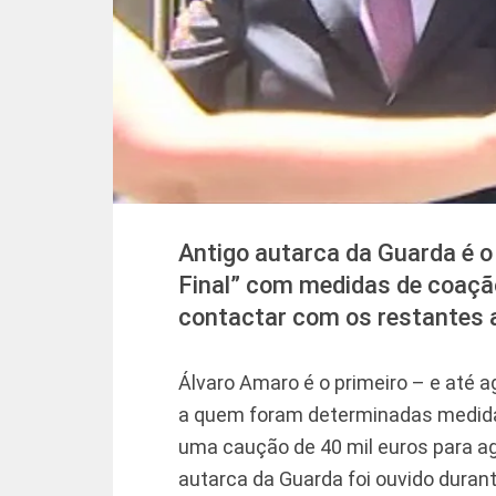
Antigo autarca da Guarda é o
Final” com medidas de coação
contactar com os restantes 
Álvaro Amaro é o primeiro – e até a
a quem foram determinadas medida
uma caução de 40 mil euros para ag
autarca da Guarda foi ouvido durant