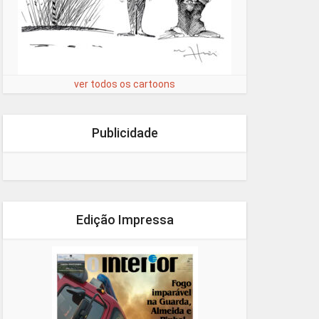
ver todos os cartoons
Publicidade
Edição Impressa