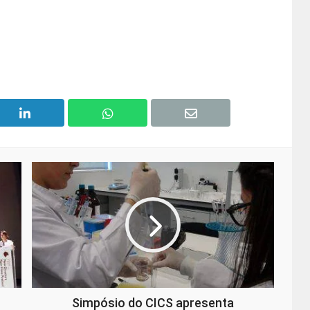
Simpósio do CICS apresenta