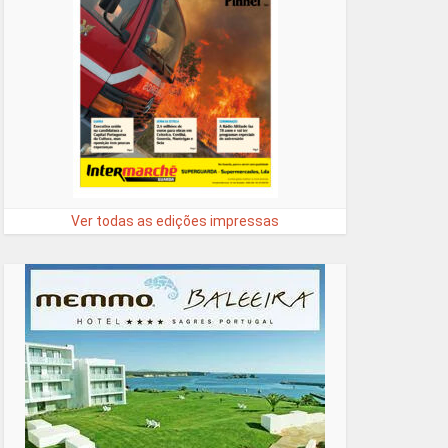
Ver todas as edições impressas