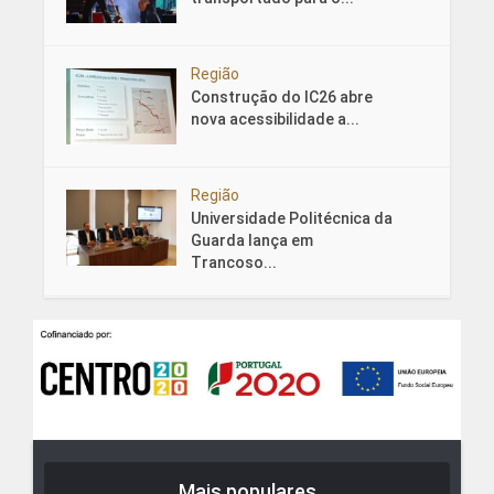
Região
Construção do IC26 abre
nova acessibilidade a...
Região
Universidade Politécnica da
Guarda lança em
Trancoso...
Mais populares