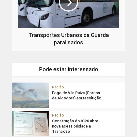
Transportes Urbanos da Guarda
paralisados
Pode estar interessado
Região
Fogo de Vila Ruiva (Fornos
de Algodres) em resolução
Região
Construção do IC26 abre
nova acessibilidade a
Trancoso