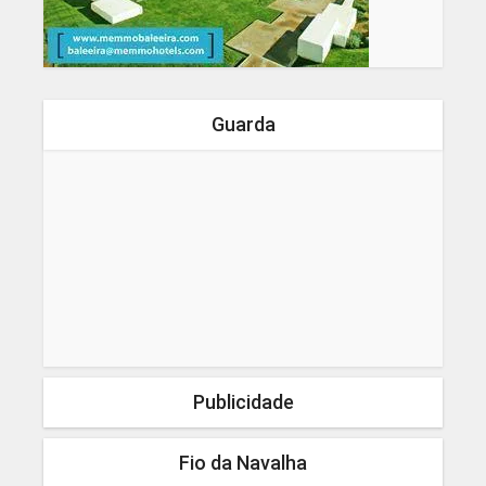
Guarda
Publicidade
Fio da Navalha