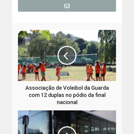
Associação de Voleibol da Guarda
com 12 duplas no pódio da final
nacional