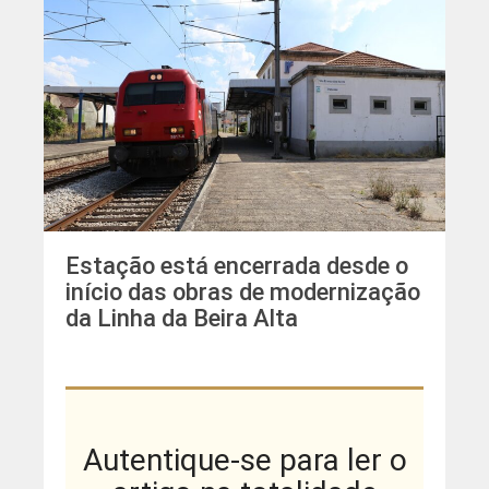
Estação está encerrada desde o
início das obras de modernização
da Linha da Beira Alta
Autentique-se para ler o