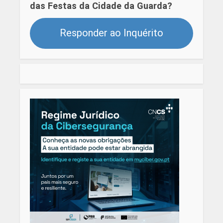
das Festas da Cidade da Guarda?
Responder ao Inquérito