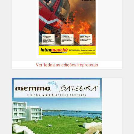
Ver todas as edições impressas