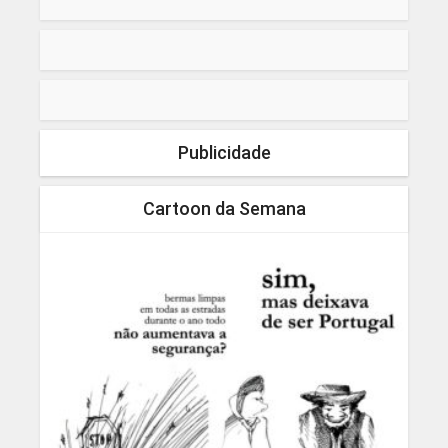
Publicidade
Cartoon da Semana