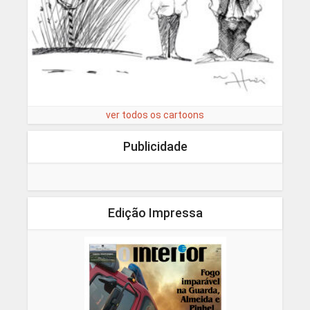
ver todos os cartoons
Publicidade
Edição Impressa