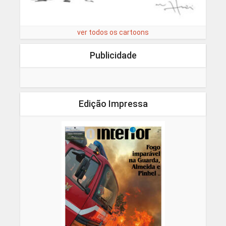
ver todos os cartoons
Publicidade
Edição Impressa