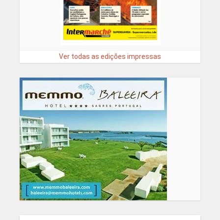
Ver todas as edições impressas