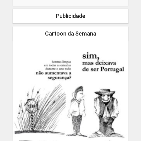
Publicidade
Cartoon da Semana