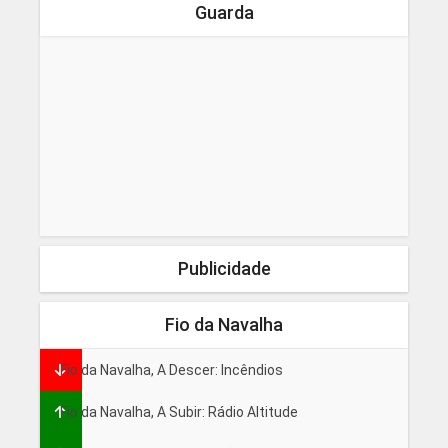
Guarda
Publicidade
Fio da Navalha
Fio da Navalha, A Descer: Incêndios
Fio da Navalha, A Subir: Rádio Altitude