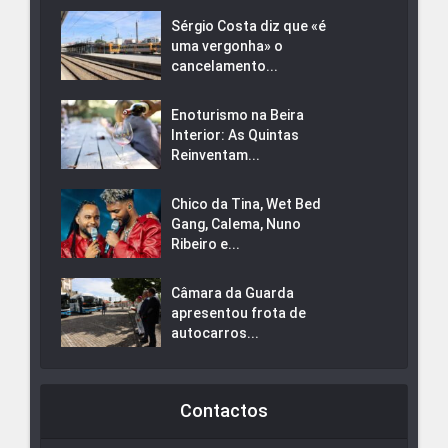
Sérgio Costa diz que «é
uma vergonha» o
cancelamento...
Enoturismo na Beira
Interior: As Quintas
Reinventam...
Chico da Tina, Wet Bed
Gang, Calema, Nuno
Ribeiro e...
Câmara da Guarda
apresentou frota de
autocarros...
Contactos