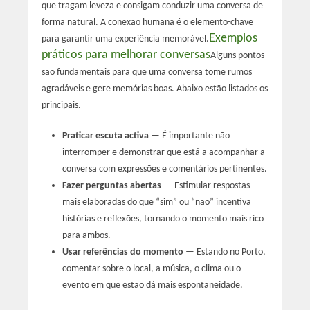
que tragam leveza e consigam conduzir uma conversa de
forma natural. A conexão humana é o elemento-chave
Exemplos
para garantir uma experiência memorável.
práticos para melhorar conversas
Alguns pontos
são fundamentais para que uma conversa tome rumos
agradáveis e gere memórias boas. Abaixo estão listados os
principais.
Praticar escuta activa
— É importante não
interromper e demonstrar que está a acompanhar a
conversa com expressões e comentários pertinentes.
Fazer perguntas abertas
— Estimular respostas
mais elaboradas do que “sim” ou “não” incentiva
histórias e reflexões, tornando o momento mais rico
para ambos.
Usar referências do momento
— Estando no Porto,
comentar sobre o local, a música, o clima ou o
evento em que estão dá mais espontaneidade.