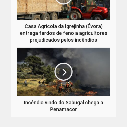
Casa Agrícola da Igrejinha (Évora)
entrega fardos de feno a agricultores
prejudicados pelos incêndios
Incêndio vindo do Sabugal chega a
Penamacor