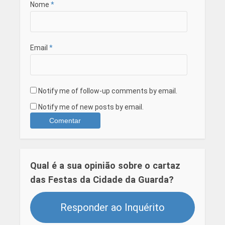
Nome
*
Email
*
Notify me of follow-up comments by email.
Notify me of new posts by email.
Qual é a sua opinião sobre o cartaz
das Festas da Cidade da Guarda?
Responder ao Inquérito