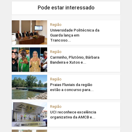
Pode estar interessado
Região
Universidade Politécnica da
Guarda lança em
Trancoso...
Região
Carminho, Plutónio, Bárbara
Bandeira e Xutos e...
Região
Praias Fluviais da região
estão a concurso para...
Região
UCI reconhece excelência
organizativa da AMCB e...