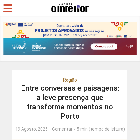
Região
Entre conversas e paisagens:
a leve presença que
transforma momentos no
Porto
19 Agosto, 2025
Comentar
5 min (tempo de leitura)