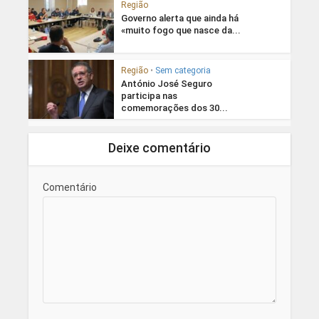
Região
Governo alerta que ainda há
«muito fogo que nasce da...
Região
•
Sem categoria
António José Seguro
participa nas
comemorações dos 30...
Deixe comentário
Comentário