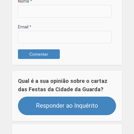
Nome
*
Email
*
Qual é a sua opinião sobre o cartaz
das Festas da Cidade da Guarda?
Responder ao Inquérito