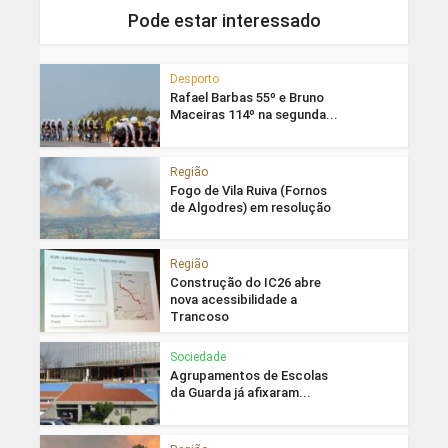
Pode estar interessado
Desporto
Rafael Barbas 55º e Bruno
Maceiras 114º na segunda...
Região
Fogo de Vila Ruiva (Fornos
de Algodres) em resolução
Região
Construção do IC26 abre
nova acessibilidade a
Trancoso
Sociedade
Agrupamentos de Escolas
da Guarda já afixaram...