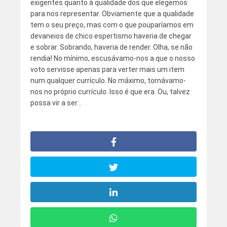
exigentes quanto à qualidade dos que elegemos
para nos representar. Obviamente que a qualidade
tem o seu preço, mas com o que pouparíamos em
devaneios de chico espertismo haveria de chegar
e sobrar. Sobrando, haveria de render. Olha, se não
rendia! No mínimo, escusávamo-nos a que o nosso
voto servisse apenas para verter mais um item
num qualquer currículo. No máximo, tornávamo-
nos no próprio currículo. Isso é que era. Ou, talvez
possa vir a ser…