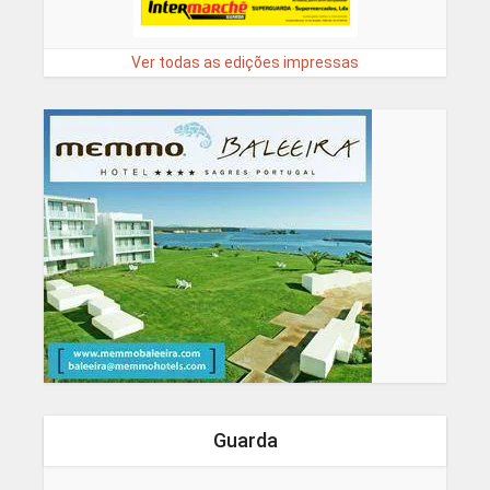
Ver todas as edições impressas
Guarda