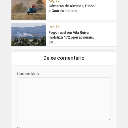
Região
Câmaras de Almeida, Pinhel
e Guarda iniciam...
Região
Fogo rural em Vila Ruiva
mobiliza 172 operacionais,
34...
Deixe comentário
Comentário