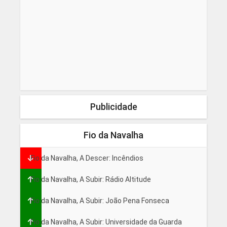
Publicidade
Fio da Navalha
Fio da Navalha, A Descer: Incêndios
Fio da Navalha, A Subir: Rádio Altitude
Fio da Navalha, A Subir: João Pena Fonseca
Fio da Navalha, A Subir: Universidade da Guarda