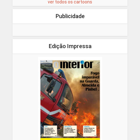
ver todos os cartoons
Publicidade
Edição Impressa