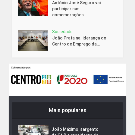
António José Seguro vai
participar nas
comemorações...
Sociedade
João Prata na liderança do
Centro de Emprego da...
Mais populares
João Máximo, sargento