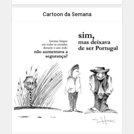
Cartoon da Semana