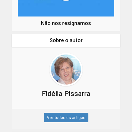
Não nos resignamos
Sobre o autor
Fidélia Pissarra
Ver todos os artigos