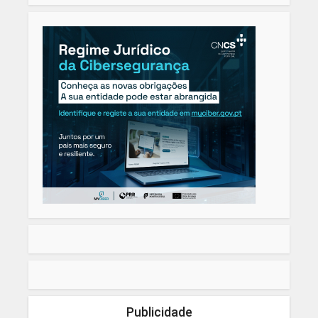
Publicidade