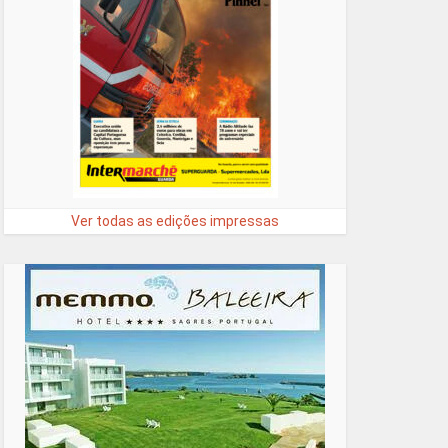
Ver todas as edições impressas