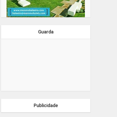
Guarda
Publicidade