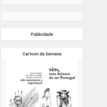
Publicidade
Cartoon da Semana