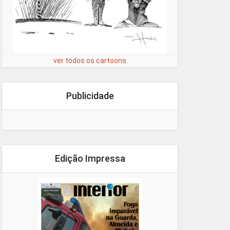
ver todos os cartoons
Publicidade
Edição Impressa