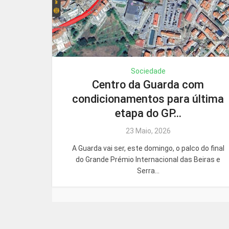
Sociedade
Centro da Guarda com
condicionamentos para última
etapa do GP...
23 Maio, 2026
A Guarda vai ser, este domingo, o palco do final
do Grande Prémio Internacional das Beiras e
Serra...