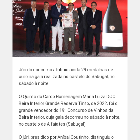
Júri do concurso atribuiu ainda 29 medalhas de
ouro na gala realizada no castelo do Sabugal, no
sábado à noite
O Quinta do Cardo Homenagem Maria Luíza DOC
Beira Interior Grande Reserva Tinto, de 2022, foi o
grande vencedor do 19º Concurso de Vinhos da
Beira Interior, cuja gala decorreu no sábado à noite,
no castelo de Alfaiates (Sabugal).
O júri, presidido por Aníbal Coutinho, distinguiu o