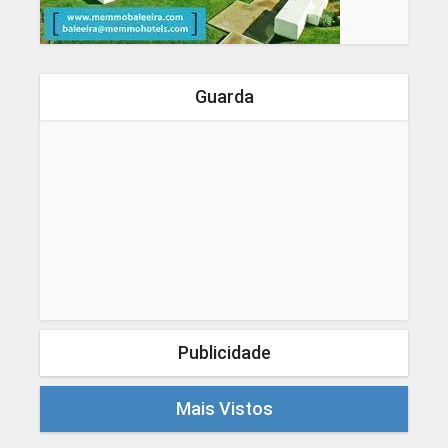
Guarda
Publicidade
Mais Vistos