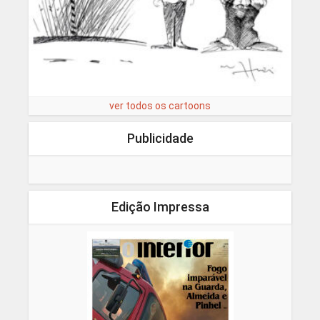
ver todos os cartoons
Publicidade
Edição Impressa