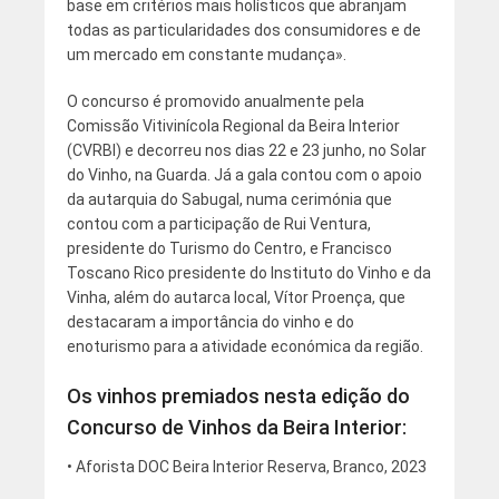
base em critérios mais holísticos que abranjam
todas as particularidades dos consumidores e de
um mercado em constante mudança».
O concurso é promovido anualmente pela
Comissão Vitivinícola Regional da Beira Interior
(CVRBI) e decorreu nos dias 22 e 23 junho, no Solar
do Vinho, na Guarda. Já a gala contou com o apoio
da autarquia do Sabugal, numa cerimónia que
contou com a participação de Rui Ventura,
presidente do Turismo do Centro, e Francisco
Toscano Rico presidente do Instituto do Vinho e da
Vinha, além do autarca local, Vítor Proença, que
destacaram a importância do vinho e do
enoturismo para a atividade económica da região.
Os vinhos premiados nesta edição do
Concurso de Vinhos da Beira Interior:
• Aforista DOC Beira Interior Reserva, Branco, 2023