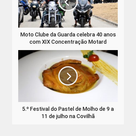
Moto Clube da Guarda celebra 40 anos
com XIX Concentração Motard
5.º Festival do Pastel de Molho de 9 a
11 de julho na Covilhã