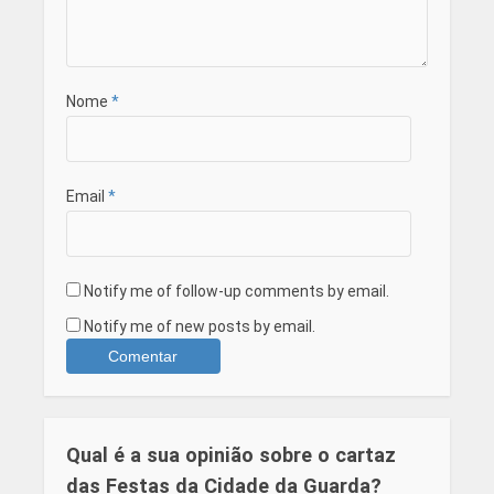
Nome
*
Email
*
Notify me of follow-up comments by email.
Notify me of new posts by email.
Qual é a sua opinião sobre o cartaz
das Festas da Cidade da Guarda?