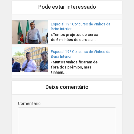
Pode estar interessado
Especial 19º Concurso de Vinhos da
Beira Interior
«Temos projetos de cerca
de 6 milhões de euros a...
Especial 19º Concurso de Vinhos da
Beira Interior
«Muitos vinhos ficaram de
fora dos prémios, mas
tinham...
Deixe comentário
Comentário