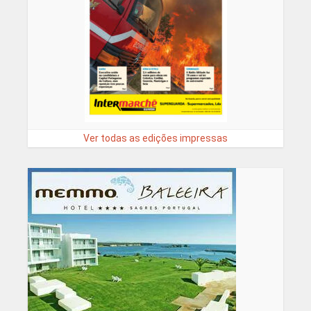
Ver todas as edições impressas