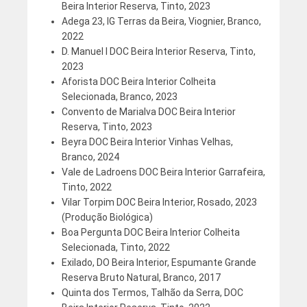
Beira Interior Reserva, Tinto, 2023
Adega 23, IG Terras da Beira, Viognier, Branco,
2022
D. Manuel I DOC Beira Interior Reserva, Tinto,
2023
Aforista DOC Beira Interior Colheita
Selecionada, Branco, 2023
Convento de Marialva DOC Beira Interior
Reserva, Tinto, 2023
Beyra DOC Beira Interior Vinhas Velhas,
Branco, 2024
Vale de Ladroens DOC Beira Interior Garrafeira,
Tinto, 2022
Vilar Torpim DOC Beira Interior, Rosado, 2023
(Produção Biológica)
Boa Pergunta DOC Beira Interior Colheita
Selecionada, Tinto, 2022
Exilado, DO Beira Interior, Espumante Grande
Reserva Bruto Natural, Branco, 2017
Quinta dos Termos, Talhão da Serra, DOC