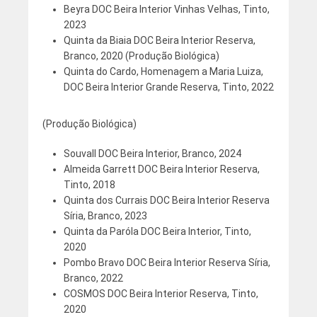
Beyra DOC Beira Interior Vinhas Velhas, Tinto,
2023
Quinta da Biaia DOC Beira Interior Reserva,
Branco, 2020 (Produção Biológica)
Quinta do Cardo, Homenagem a Maria Luiza,
DOC Beira Interior Grande Reserva, Tinto, 2022
(Produção Biológica)
Souvall DOC Beira Interior, Branco, 2024
Almeida Garrett DOC Beira Interior Reserva,
Tinto, 2018
Quinta dos Currais DOC Beira Interior Reserva
Síria, Branco, 2023
Quinta da Paróla DOC Beira Interior, Tinto,
2020
Pombo Bravo DOC Beira Interior Reserva Síria,
Branco, 2022
COSMOS DOC Beira Interior Reserva, Tinto,
2020