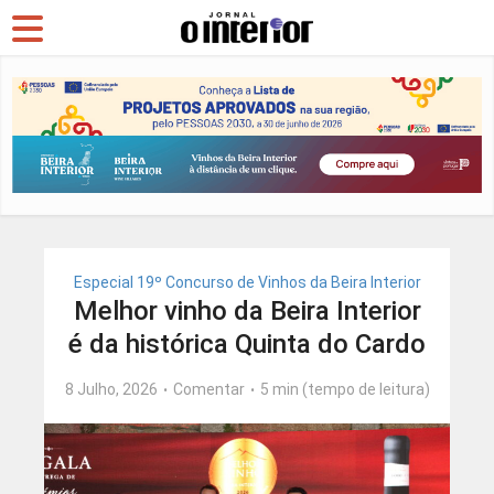
Especial 19º Concurso de Vinhos da Beira Interior
Melhor vinho da Beira Interior
é da histórica Quinta do Cardo
8 Julho, 2026
Comentar
5 min (tempo de leitura)