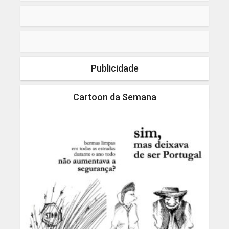
Publicidade
Cartoon da Semana