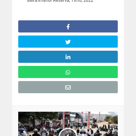
Beira Interior Reserva, Tinto, 2022