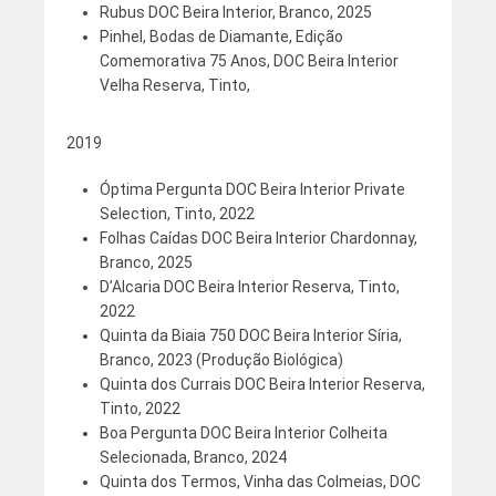
Rubus DOC Beira Interior, Branco, 2025
Pinhel, Bodas de Diamante, Edição
Comemorativa 75 Anos, DOC Beira Interior
Velha Reserva, Tinto,
2019
Óptima Pergunta DOC Beira Interior Private
Selection, Tinto, 2022
Folhas Caídas DOC Beira Interior Chardonnay,
Branco, 2025
D’Alcaria DOC Beira Interior Reserva, Tinto,
2022
Quinta da Biaia 750 DOC Beira Interior Síria,
Branco, 2023 (Produção Biológica)
Quinta dos Currais DOC Beira Interior Reserva,
Tinto, 2022
Boa Pergunta DOC Beira Interior Colheita
Selecionada, Branco, 2024
Quinta dos Termos, Vinha das Colmeias, DOC