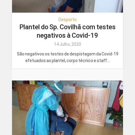
Desporto
Plantel do Sp. Covilhã com testes
negativos à Covid-19
14 Julho, 2020
São negativos os testes de despistagem da Covid-19
efetuados ao plantel, corpo técnico e staff...