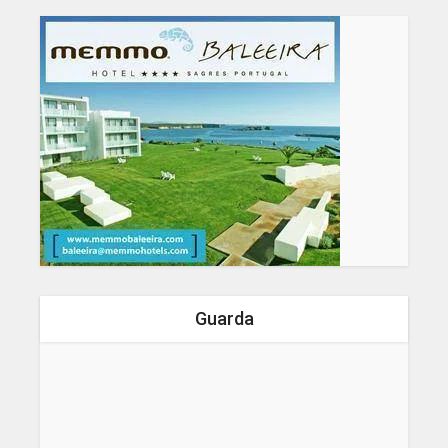
Guarda