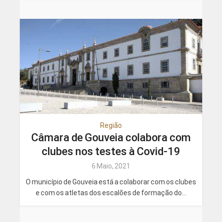
Região
Câmara de Gouveia colabora com
clubes nos testes à Covid-19
6 Maio, 2021
O município de Gouveia está a colaborar com os clubes
e com os atletas dos escalões de formação do...