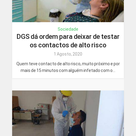
Sociedade
DGS dá ordem para deixar de testar
os contactos de alto risco
1 Agosto, 2020
Quem teve contacto de alto risco, muito próximo e por
mais de 15 minutos com alguém infetado com o...