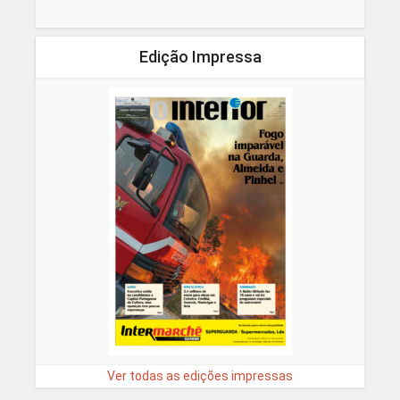
Edição Impressa
Ver todas as edições impressas