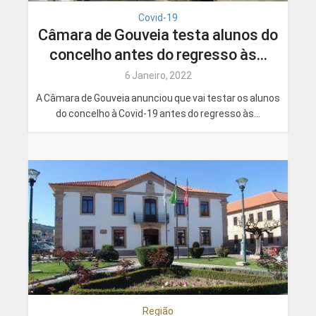
Covid-19
Câmara de Gouveia testa alunos do
concelho antes do regresso às...
6 Janeiro, 2022
A Câmara de Gouveia anunciou que vai testar os alunos
do concelho à Covid-19 antes do regresso às...
Região