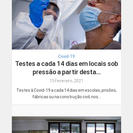
Covid-19
Testes a cada 14 dias em locais sob
pressão a partir desta...
15 Fevereiro, 2021
Testes à Covid-19 a cada 14 dias em escolas, prisões,
fábricas ou na construção civil, nos...