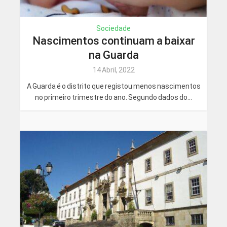
Sociedade
Nascimentos continuam a baixar
na Guarda
14 Abril, 2022
A Guarda é o distrito que registou menos nascimentos
no primeiro trimestre do ano. Segundo dados do...