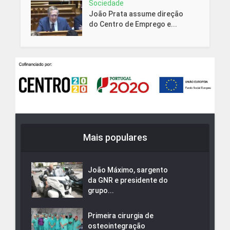
Sociedade
João Prata assume direção
do Centro de Emprego e...
Mais populares
João Máximo, sargento
da GNR e presidente do
grupo...
Primeira cirurgia de
osteointegração