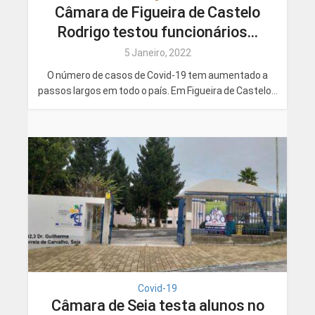
Câmara de Figueira de Castelo
Rodrigo testou funcionários...
5 Janeiro, 2022
O número de casos de Covid-19 tem aumentado a
passos largos em todo o país. Em Figueira de Castelo...
Covid-19
Câmara de Seia testa alunos no