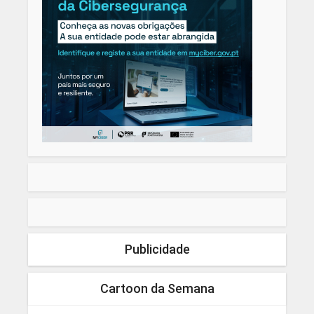
Publicidade
Cartoon da Semana