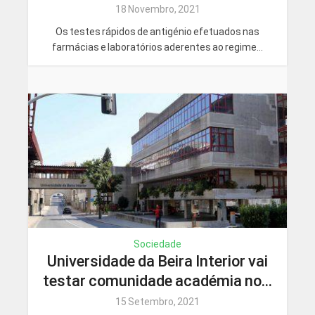
18 Novembro, 2021
Os testes rápidos de antigénio efetuados nas
farmácias e laboratórios aderentes ao regime...
Sociedade
Universidade da Beira Interior vai
testar comunidade académia no...
15 Setembro, 2021