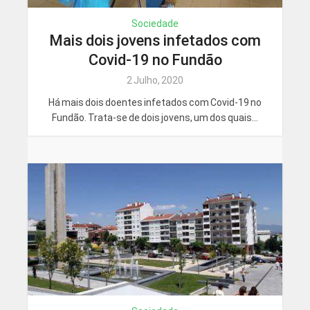
Sociedade
Mais dois jovens infetados com
Covid-19 no Fundão
2 Julho, 2020
Há mais dois doentes infetados com Covid-19 no
Fundão. Trata-se de dois jovens, um dos quais...