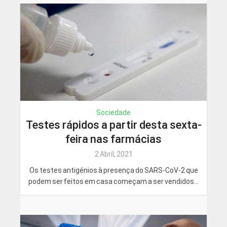
Sociedade
Testes rápidos a partir desta sexta-
feira nas farmácias
2 Abril, 2021
Os testes antigénios à presença do SARS-CoV-2 que
podem ser feitos em casa começam a ser vendidos...