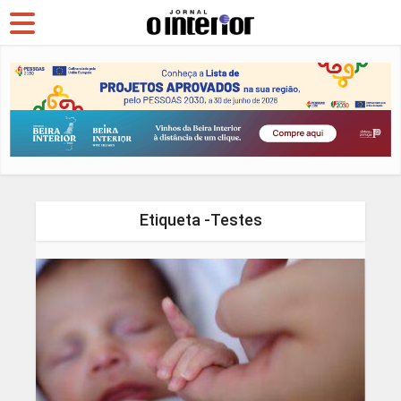
Etiqueta -Testes