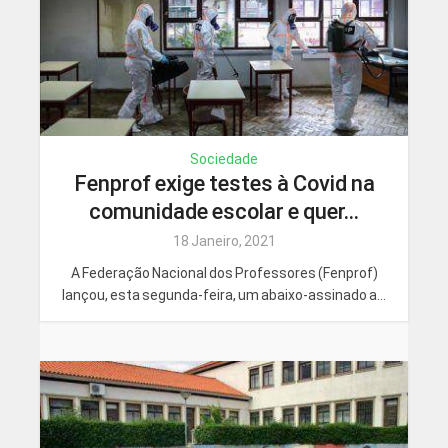
Sociedade
Fenprof exige testes à Covid na
comunidade escolar e quer...
18 Janeiro, 2021
A Federação Nacional dos Professores (Fenprof)
lançou, esta segunda-feira, um abaixo-assinado a...