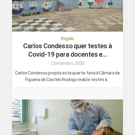
Região
Carlos Condesso quer testes à
Covid-19 para docentes e...
2 Setembro, 2020
Carlos Condesso propôs esta quarta-feira à Câmara de
Figueira de Castelo Rodrigo realize testes à...