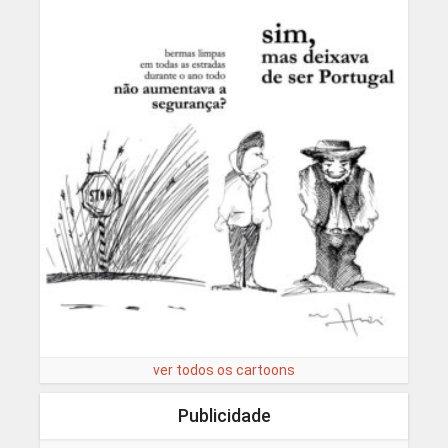
ver todos os cartoons
Publicidade