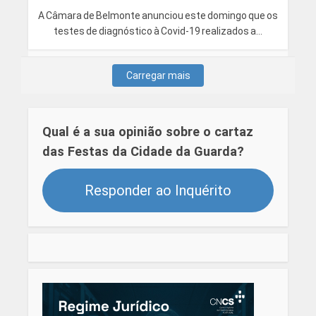
A Câmara de Belmonte anunciou este domingo que os
testes de diagnóstico à Covid-19 realizados a...
Carregar mais
Qual é a sua opinião sobre o cartaz
das Festas da Cidade da Guarda?
Responder ao Inquérito