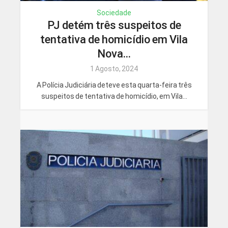
Sociedade
PJ detém três suspeitos de
tentativa de homicídio em Vila
Nova...
1 Agosto, 2024
A Polícia Judiciária deteve esta quarta-feira três
suspeitos de tentativa de homicídio, em Vila...