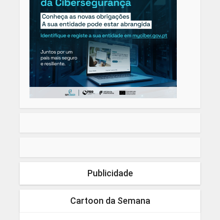
Publicidade
Cartoon da Semana