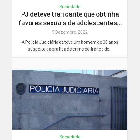
Sociedade
PJ deteve traficante que obtinha
favores sexuais de adolescentes...
5 Dezembro, 2022
A Polícia Judiciária deteve um homem de 38 anos
suspeito da pratica de crime de tráfico de...
Sociedade