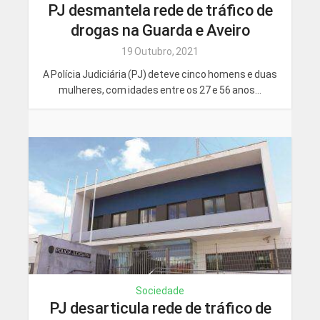
PJ desmantela rede de tráfico de
drogas na Guarda e Aveiro
19 Outubro, 2021
A Polícia Judiciária (PJ) deteve cinco homens e duas
mulheres, com idades entre os 27 e 56 anos...
Sociedade
PJ desarticula rede de tráfico de