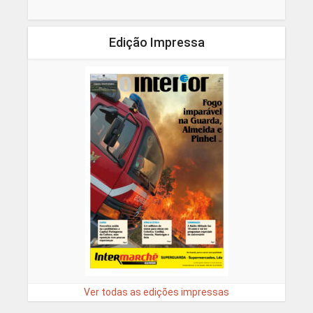
Edição Impressa
Ver todas as edições impressas