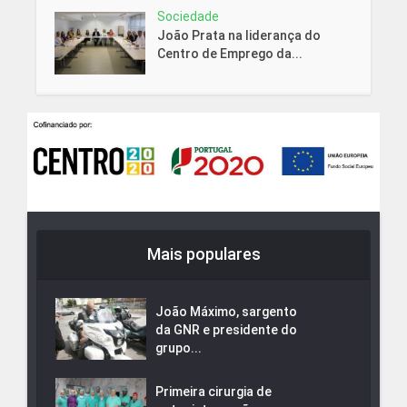
Sociedade
João Prata na liderança do
Centro de Emprego da...
Mais populares
João Máximo, sargento
da GNR e presidente do
grupo...
Primeira cirurgia de