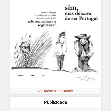
ver todos os cartoons
Publicidade