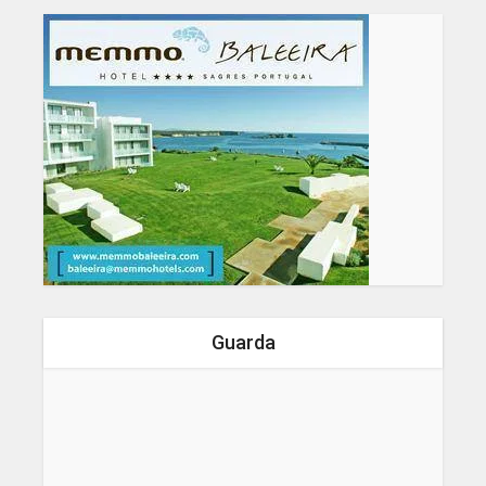
Guarda