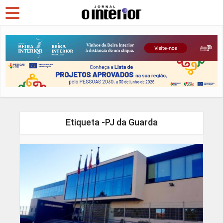
Etiqueta -PJ da Guarda