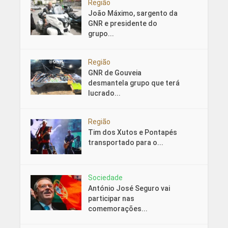
Região
João Máximo, sargento da
GNR e presidente do
grupo...
Região
GNR de Gouveia
desmantela grupo que terá
lucrado...
Região
Tim dos Xutos e Pontapés
transportado para o...
Sociedade
António José Seguro vai
participar nas
comemorações...