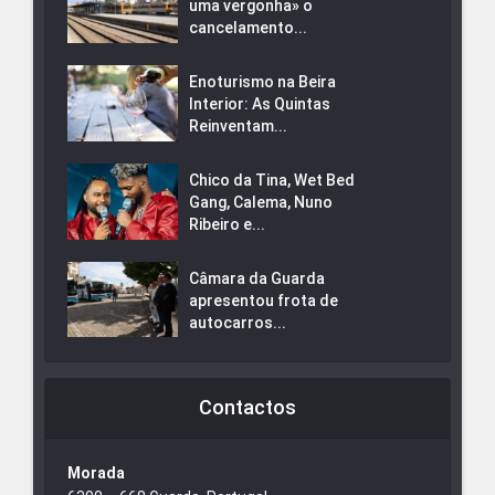
uma vergonha» o
cancelamento...
Enoturismo na Beira
Interior: As Quintas
Reinventam...
Chico da Tina, Wet Bed
Gang, Calema, Nuno
Ribeiro e...
Câmara da Guarda
apresentou frota de
autocarros...
Contactos
Morada