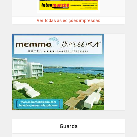
Ver todas as edições impressas
Guarda