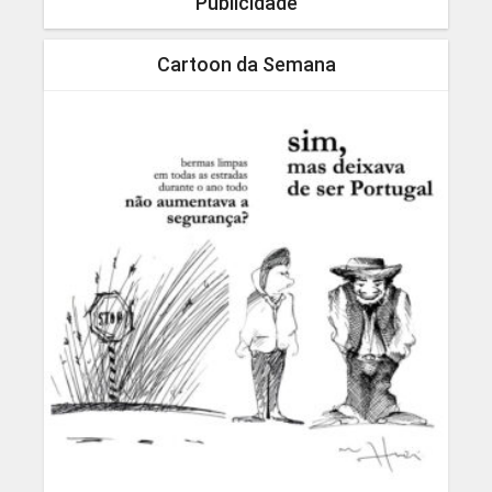
Publicidade
Cartoon da Semana