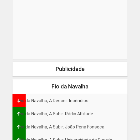
Publicidade
Fio da Navalha
Fio da Navalha, A Descer: Incêndios
Fio da Navalha, A Subir: Rádio Altitude
Fio da Navalha, A Subir: João Pena Fonseca