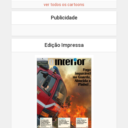
ver todos os cartoons
Publicidade
Edição Impressa