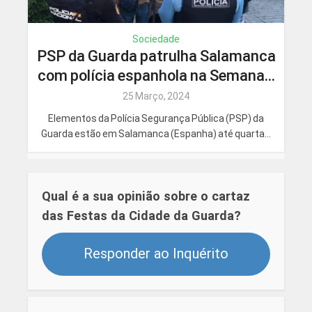
Sociedade
PSP da Guarda patrulha Salamanca
com polícia espanhola na Semana...
25 Março, 2024
Elementos da Polícia Segurança Pública (PSP) da
Guarda estão em Salamanca (Espanha) até quarta...
Qual é a sua opinião sobre o cartaz
das Festas da Cidade da Guarda?
Responder ao Inquérito