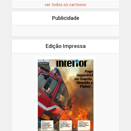
ver todos os cartoons
Publicidade
Edição Impressa