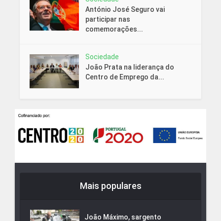
António José Seguro vai
participar nas
comemorações...
Sociedade
João Prata na liderança do
Centro de Emprego da...
Mais populares
João Máximo, sargento