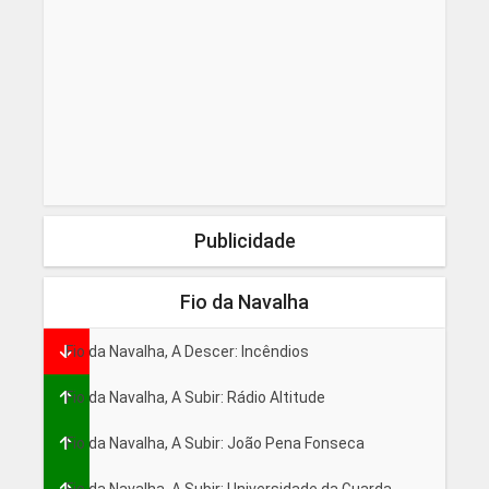
Publicidade
Fio da Navalha
Fio da Navalha, A Descer: Incêndios
Fio da Navalha, A Subir: Rádio Altitude
Fio da Navalha, A Subir: João Pena Fonseca