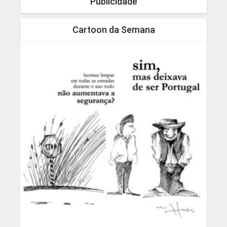
Publicidade
Cartoon da Semana