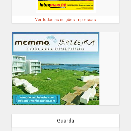
Ver todas as edições impressas
Guarda