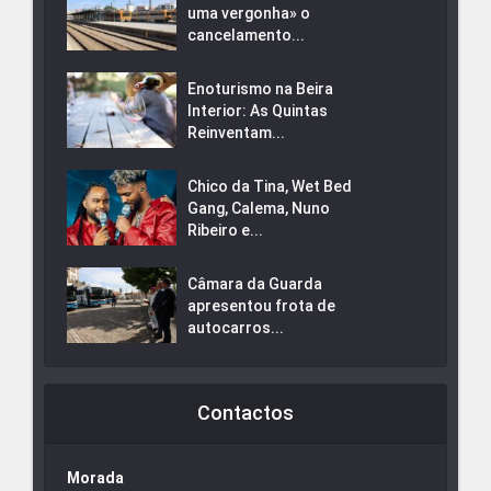
uma vergonha» o
cancelamento...
Enoturismo na Beira
Interior: As Quintas
Reinventam...
Chico da Tina, Wet Bed
Gang, Calema, Nuno
Ribeiro e...
Câmara da Guarda
apresentou frota de
autocarros...
Contactos
Morada