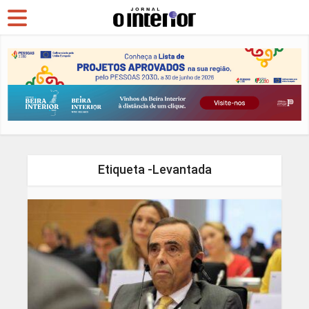
Etiqueta -Levantada