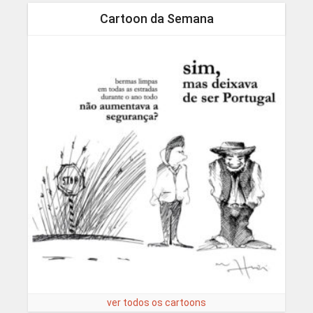
Cartoon da Semana
ver todos os cartoons