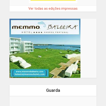
Ver todas as edições impressas
Guarda