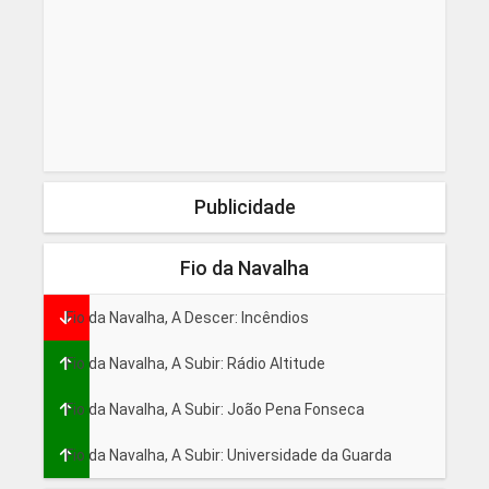
Publicidade
Fio da Navalha
Fio da Navalha, A Descer: Incêndios
Fio da Navalha, A Subir: Rádio Altitude
Fio da Navalha, A Subir: João Pena Fonseca
Fio da Navalha, A Subir: Universidade da Guarda