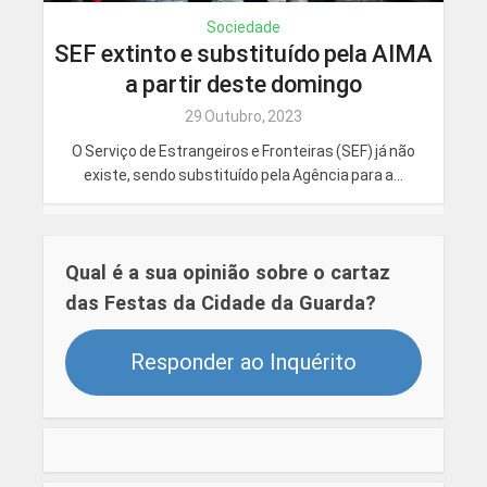
Sociedade
SEF extinto e substituído pela AIMA
a partir deste domingo
29 Outubro, 2023
O Serviço de Estrangeiros e Fronteiras (SEF) já não
existe, sendo substituído pela Agência para a...
Qual é a sua opinião sobre o cartaz
das Festas da Cidade da Guarda?
Responder ao Inquérito