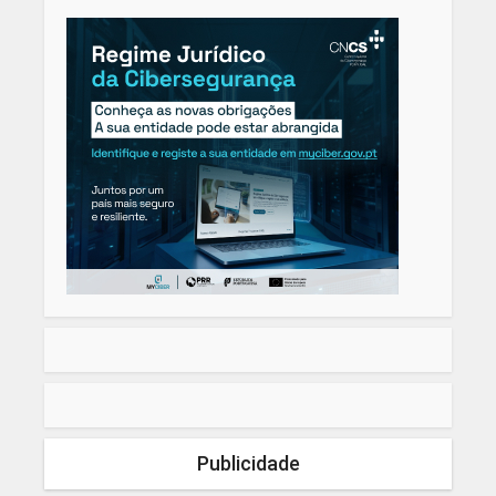
Publicidade