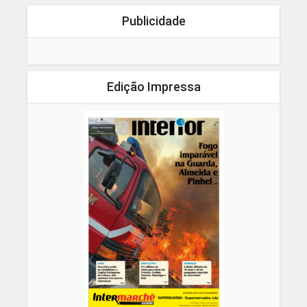
Publicidade
Edição Impressa