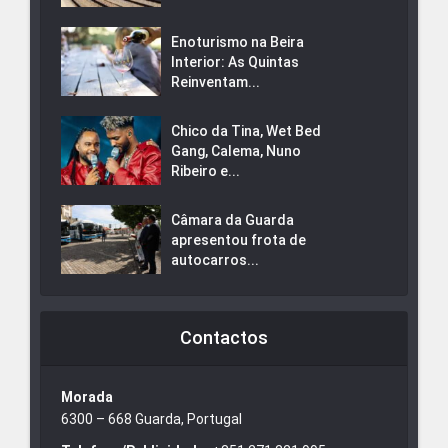
Enoturismo na Beira
Interior: As Quintas
Reinventam...
Chico da Tina, Wet Bed
Gang, Calema, Nuno
Ribeiro e...
Câmara da Guarda
apresentou frota de
autocarros...
Contactos
Morada
6300 – 668 Guarda, Portugal