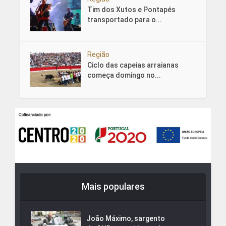
Tim dos Xutos e Pontapés
transportado para o...
Região
Ciclo das capeias arraianas
começa domingo no...
Mais populares
João Máximo, sargento