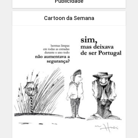
Publicidade
Cartoon da Semana