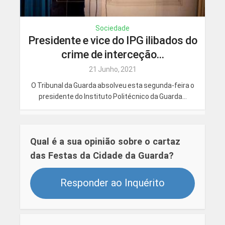
Sociedade
Presidente e vice do IPG ilibados do
crime de interceção...
21 Junho, 2021
O Tribunal da Guarda absolveu esta segunda-feira o
presidente do Instituto Politécnico da Guarda...
Qual é a sua opinião sobre o cartaz
das Festas da Cidade da Guarda?
Responder ao Inquérito