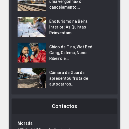
uma vergonha» o
cancelamento...
Enoturismo na Beira
Interior: As Quintas
Reinventam...
Chico da Tina, Wet Bed
Gang, Calema, Nuno
Ribeiro e...
Câmara da Guarda
apresentou frota de
autocarros...
Contactos
Morada