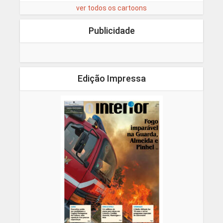
ver todos os cartoons
Publicidade
Edição Impressa