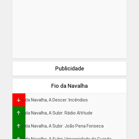
Publicidade
Fio da Navalha
Fio da Navalha, A Descer: Incêndios
Fio da Navalha, A Subir: Rádio Altitude
Fio da Navalha, A Subir: João Pena Fonseca