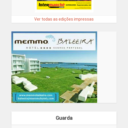
Ver todas as edições impressas
Guarda