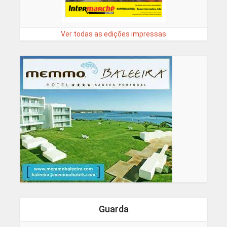
Ver todas as edições impressas
Guarda