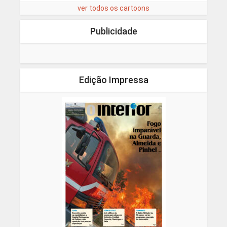
ver todos os cartoons
Publicidade
Edição Impressa