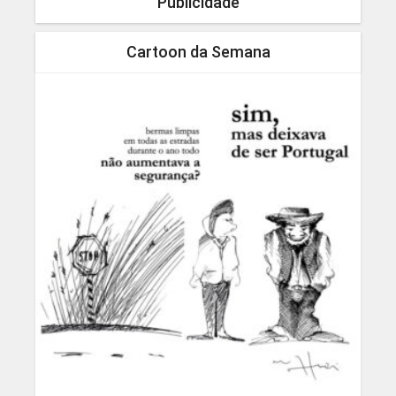
Publicidade
Cartoon da Semana