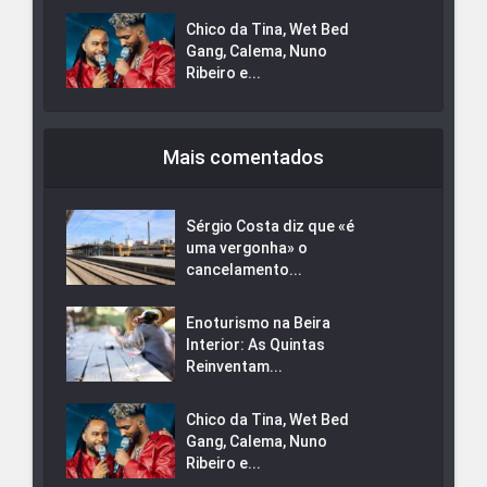
Chico da Tina, Wet Bed
Gang, Calema, Nuno
Ribeiro e...
Mais comentados
Sérgio Costa diz que «é
uma vergonha» o
cancelamento...
Enoturismo na Beira
Interior: As Quintas
Reinventam...
Chico da Tina, Wet Bed
Gang, Calema, Nuno
Ribeiro e...