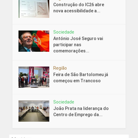
Construção do IC26 abre
nova acessibilidade a...
Sociedade
António José Seguro vai
participar nas
comemorações...
Região
Feira de São Bartolomeu já
começou em Trancoso
Sociedade
João Prata na liderança do
Centro de Emprego da...