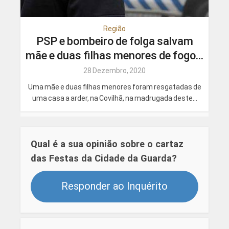
Região
PSP e bombeiro de folga salvam
mãe e duas filhas menores de fogo...
28 Dezembro, 2020
Uma mãe e duas filhas menores foram resgatadas de
uma casa a arder, na Covilhã, na madrugada deste...
Qual é a sua opinião sobre o cartaz
das Festas da Cidade da Guarda?
Responder ao Inquérito