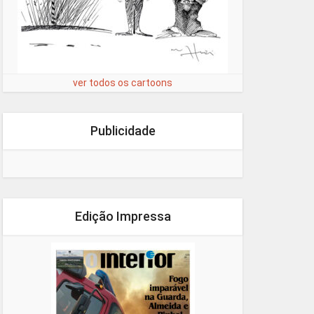
ver todos os cartoons
Publicidade
Edição Impressa