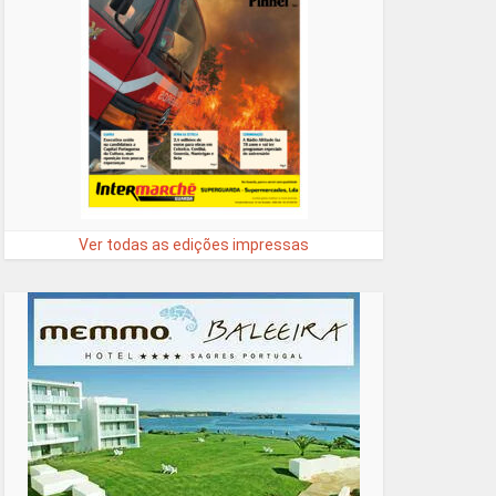
Ver todas as edições impressas