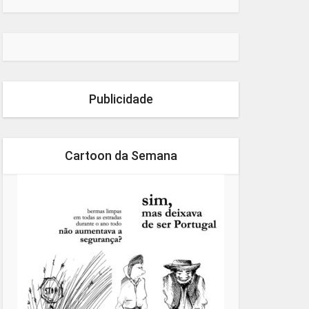
Publicidade
Cartoon da Semana