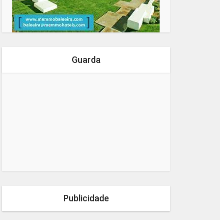
Guarda
Publicidade