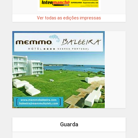
Ver todas as edições impressas
Guarda