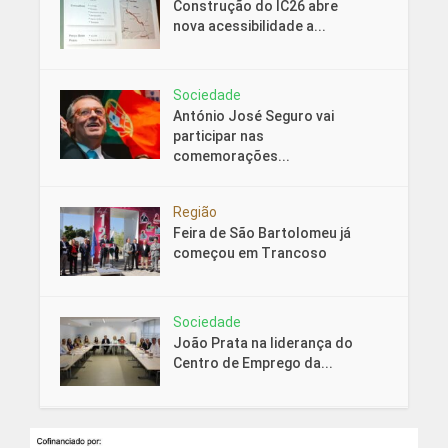
Construção do IC26 abre
nova acessibilidade a...
Sociedade
António José Seguro vai
participar nas
comemorações...
Região
Feira de São Bartolomeu já
começou em Trancoso
Sociedade
João Prata na liderança do
Centro de Emprego da...