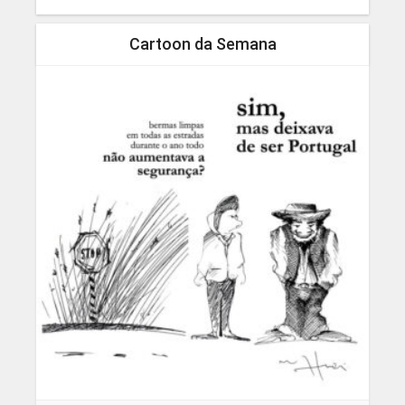
Cartoon da Semana