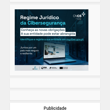
Publicidade