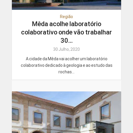
Região
Mêda acolhe laboratório
colaborativo onde vão trabalhar
30...
30 Julho, 2020
A cidade da Mêda vai acolher um laboratório
colaborativo dedicado à geologia e ao estudo das
rochas...