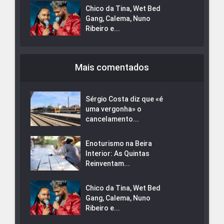
Chico da Tina, Wet Bed
Gang, Calema, Nuno
Ribeiro e...
Mais comentados
Sérgio Costa diz que «é
uma vergonha» o
cancelamento...
Enoturismo na Beira
Interior: As Quintas
Reinventam...
Chico da Tina, Wet Bed
Gang, Calema, Nuno
Ribeiro e...