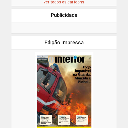
ver todos os cartoons
Publicidade
Edição Impressa