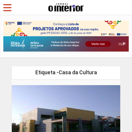
Etiqueta -Casa da Cultura