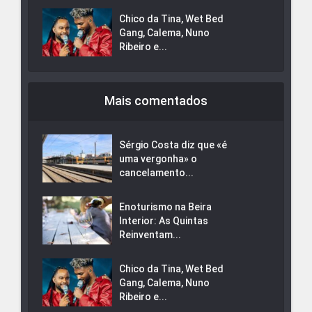
Chico da Tina, Wet Bed
Gang, Calema, Nuno
Ribeiro e...
Mais comentados
Sérgio Costa diz que «é
uma vergonha» o
cancelamento...
Enoturismo na Beira
Interior: As Quintas
Reinventam...
Chico da Tina, Wet Bed
Gang, Calema, Nuno
Ribeiro e...