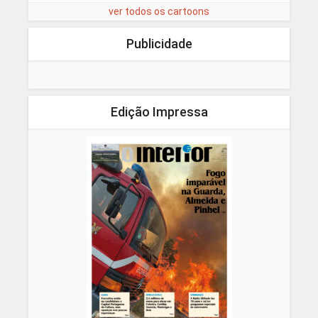
ver todos os cartoons
Publicidade
Edição Impressa