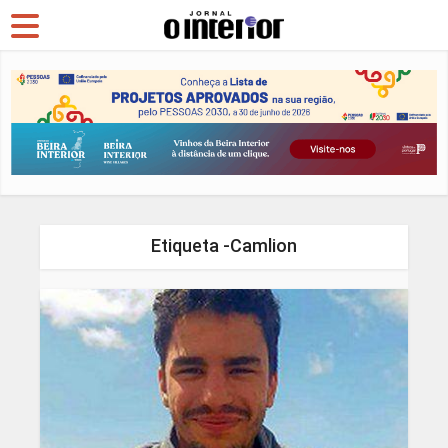
Etiqueta -Camlion