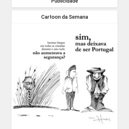
Publicidade
Cartoon da Semana