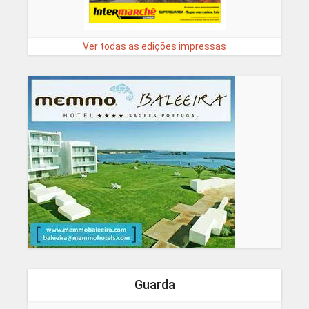
Ver todas as edições impressas
Guarda