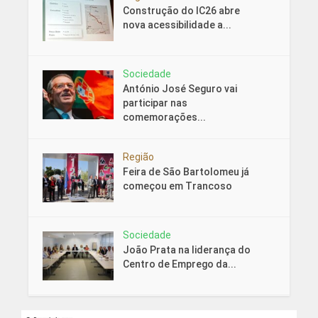
Construção do IC26 abre
nova acessibilidade a...
Sociedade
António José Seguro vai
participar nas
comemorações...
Região
Feira de São Bartolomeu já
começou em Trancoso
Sociedade
João Prata na liderança do
Centro de Emprego da...