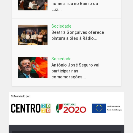
nome a rua no Bairro da
Luz...
Sociedade
Beatriz Gonçalves oferece
pintura a óleo à Rádio...
Sociedade
António José Seguro vai
participar nas
comemorações...