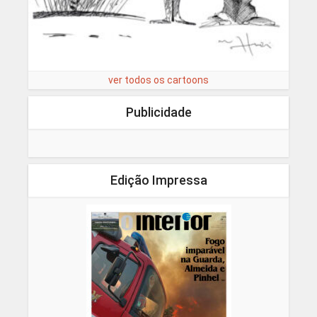
ver todos os cartoons
Publicidade
Edição Impressa