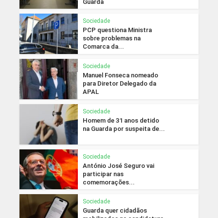
Guarda
Sociedade
PCP questiona Ministra
sobre problemas na
Comarca da...
Sociedade
Manuel Fonseca nomeado
para Diretor Delegado da
APAL
Sociedade
Homem de 31 anos detido
na Guarda por suspeita de...
Sociedade
António José Seguro vai
participar nas
comemorações...
Sociedade
Guarda quer cidadãos