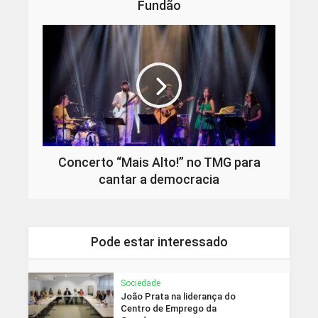
Fundão
Concerto “Mais Alto!” no TMG para
cantar a democracia
Pode estar interessado
Sociedade
João Prata na liderança do
Centro de Emprego da