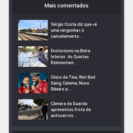
Mais comentados
Sérgio Costa diz que «é
uma vergonha» o
cancelamento...
Enoturismo na Beira
Interior: As Quintas
Reinventam...
Chico da Tina, Wet Bed
Gang, Calema, Nuno
Ribeiro e...
Câmara da Guarda
apresentou frota de
autocarros...