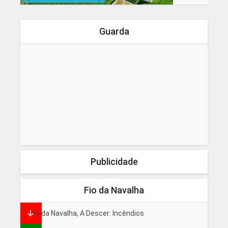
Guarda
Publicidade
Fio da Navalha
Fio da Navalha, A Descer: Incêndios