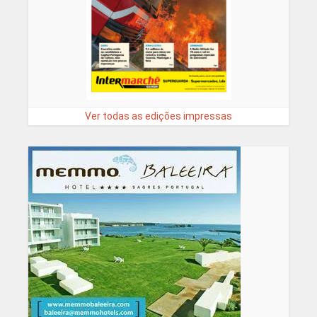
Ver todas as edições impressas