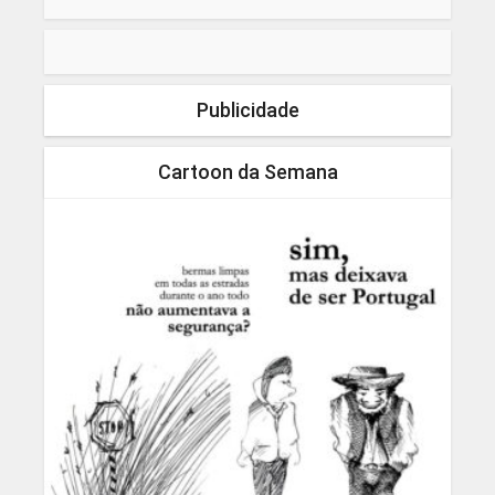
Publicidade
Cartoon da Semana