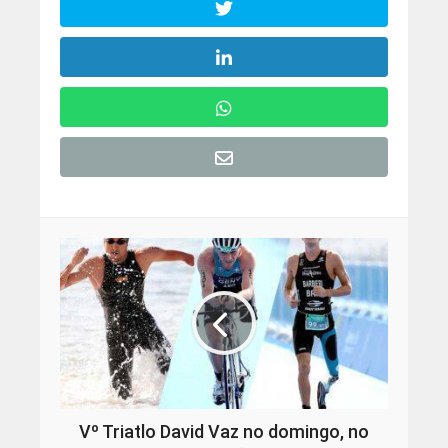
Vº Triatlo David Vaz no domingo, no