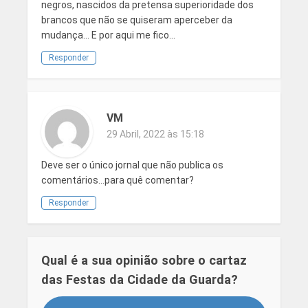
negros, nascidos da pretensa superioridade dos
brancos que não se quiseram aperceber da
mudança… E por aqui me fico…
Responder
VM
29 Abril, 2022 às 15:18
Deve ser o único jornal que não publica os
comentários…para quê comentar?
Responder
Qual é a sua opinião sobre o cartaz
das Festas da Cidade da Guarda?