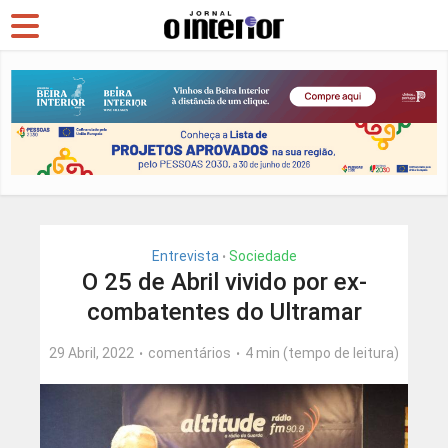
Entrevista
Sociedade
•
O 25 de Abril vivido por ex-
combatentes do Ultramar
29 Abril, 2022
comentários
4 min (tempo de leitura)