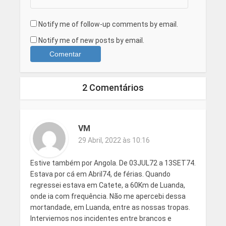
Notify me of follow-up comments by email.
Notify me of new posts by email.
2 Comentários
VM
29 Abril, 2022 às 10:16
Estive também por Angola. De 03JUL72 a 13SET74.
Estava por cá em Abril74, de férias. Quando
regressei estava em Catete, a 60Km de Luanda,
onde ia com frequência. Não me apercebi dessa
mortandade, em Luanda, entre as nossas tropas.
Interviemos nos incidentes entre brancos e