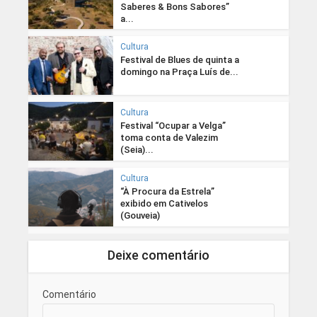
Saberes & Bons Sabores”
a...
Cultura
Festival de Blues de quinta a
domingo na Praça Luís de...
Cultura
Festival “Ocupar a Velga”
toma conta de Valezim
(Seia)...
Cultura
“À Procura da Estrela”
exibido em Cativelos
(Gouveia)
Deixe comentário
Comentário