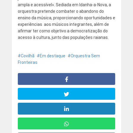
ampla e acessível». Sediada em Idanha-a-Nova, a
orquestra pretende combater o abandono do
ensino da música, proporcionando oportunidades e
experiências aos músicos integrantes, além de
afirmar ter como objetivo a democratização do
acesso à cultura, junto das populações raianas.
Covilhã
Em destaque
Orquestra Sem
Fronteiras