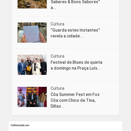
Saberes & Bons Sabores”
a...
Cultura
“Guarda estes Instantes”
revela a cidade...
Cultura
Festival de Blues de quinta
a domingo na Praça Luís...
Cultura
Côa Summer Fest em Foz
Côa com Chico da Tina,
Dillaz...