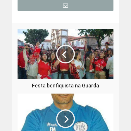
Festa benfiquista na Guarda