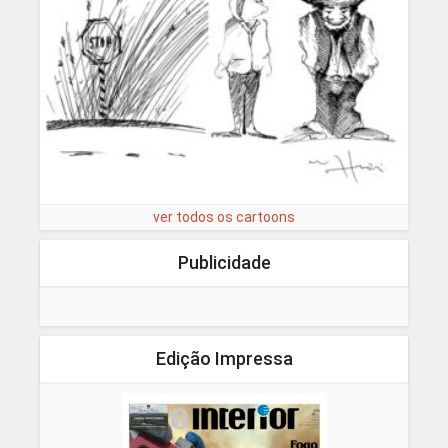
ver todos os cartoons
Publicidade
Edição Impressa