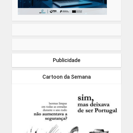
Publicidade
Cartoon da Semana