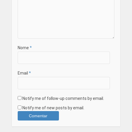
Nome
*
Email
*
Notify me of follow-up comments by email.
Notify me of new posts by email.