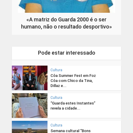
«A matriz do Guarda 2000 é o ser
humano, não o resultado desportivo»
Pode estar interessado
Cultura
Côa Summer Fest em Foz
Côa com Chico da Tina,
Dillaz e...
Cultura
“Guarda estes Instantes”
revela a cidade...
Cultura
Semana cultural “Bons