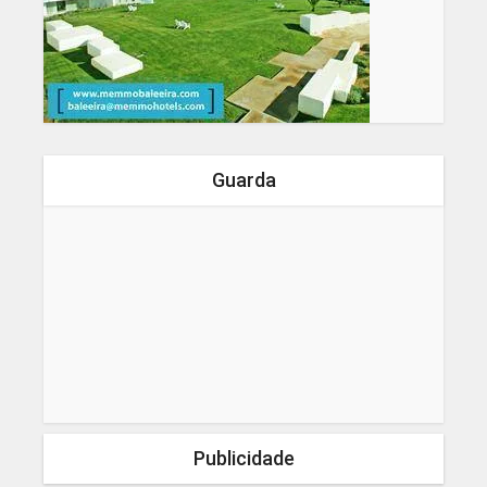
Guarda
Publicidade