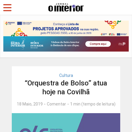
Cultura
“Orquestra de Bolso” atua
hoje na Covilhã
18 Maio, 2019
Comentar
1 min (tempo de leitura)