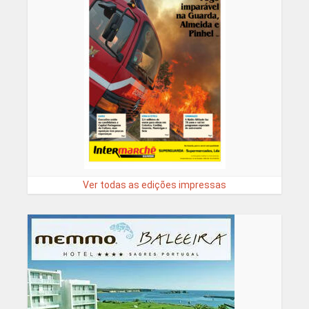
Ver todas as edições impressas