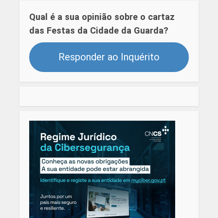
Qual é a sua opinião sobre o cartaz
das Festas da Cidade da Guarda?
Responder ao Inquérito