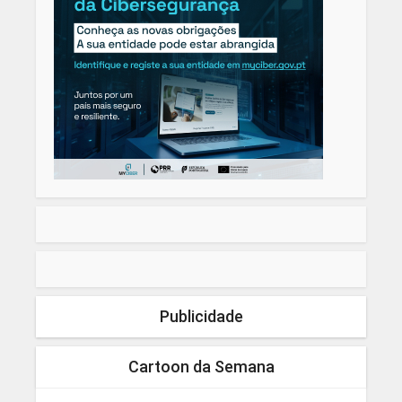
Publicidade
Cartoon da Semana