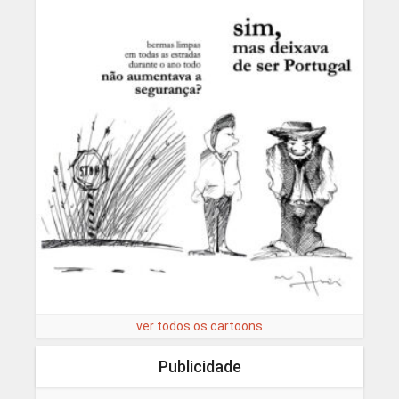
ver todos os cartoons
Publicidade