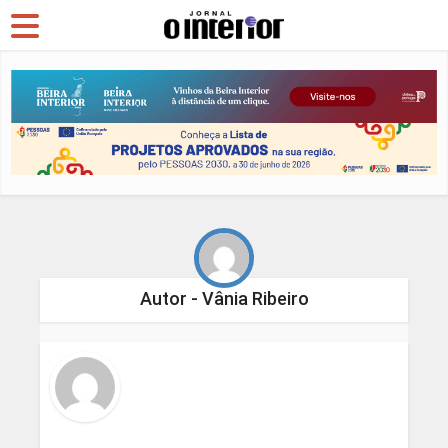
Autor - Vânia Ribeiro