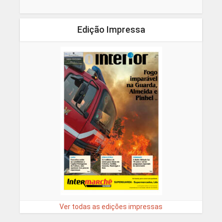
Edição Impressa
Ver todas as edições impressas