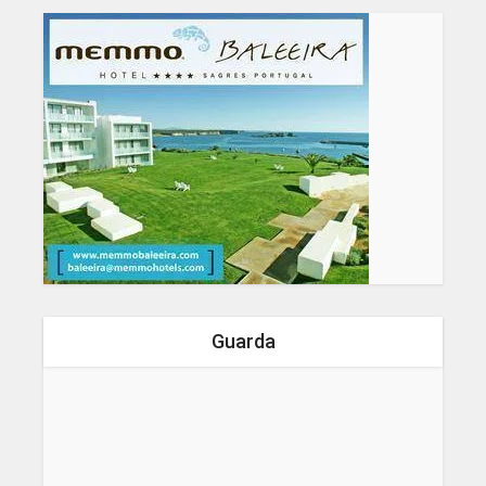
Guarda