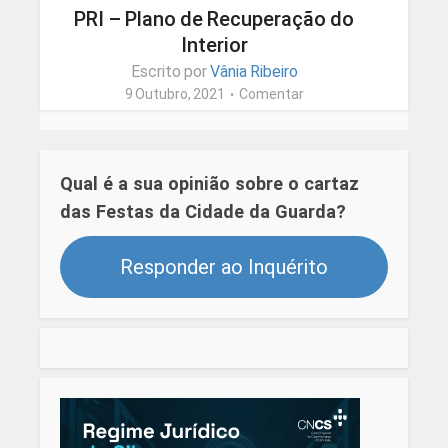
PRI – Plano de Recuperação do
Interior
Escrito por
Vânia Ribeiro
9 Outubro, 2021
Comentar
Qual é a sua opinião sobre o cartaz
das Festas da Cidade da Guarda?
Responder ao Inquérito