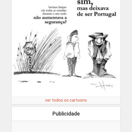
ver todos os cartoons
Publicidade