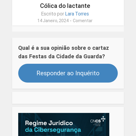
Cólica do lactante
Escrito por
Lara Torres
14 Janeiro, 2024
Comentar
Qual é a sua opinião sobre o cartaz
das Festas da Cidade da Guarda?
Responder ao Inquérito