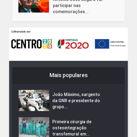
participar nas
comemorações...
Mais populares
João Máximo, sargento
da GNR e presidente do
grupo...
Primeira cirurgia de
osteointegração
transfemural em...