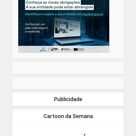
Publicidade
Cartoon da Semana