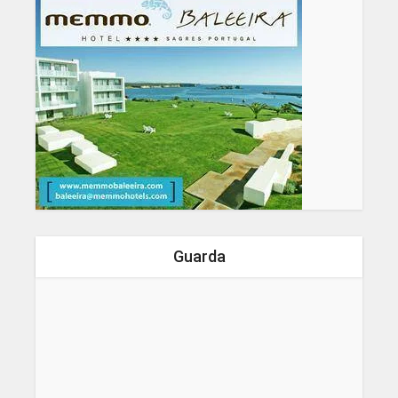
Guarda