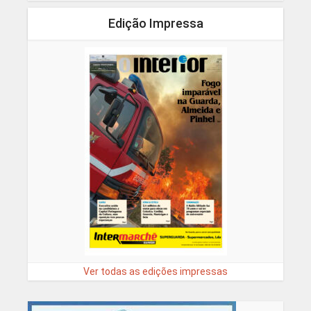
Edição Impressa
Ver todas as edições impressas