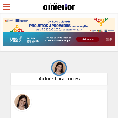
Autor - Lara Torres