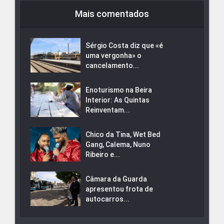
Mais comentados
Sérgio Costa diz que «é
uma vergonha» o
cancelamento...
Enoturismo na Beira
Interior: As Quintas
Reinventam...
Chico da Tina, Wet Bed
Gang, Calema, Nuno
Ribeiro e...
Câmara da Guarda
apresentou frota de
autocarros...