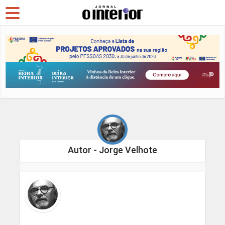
Autor - Jorge Velhote