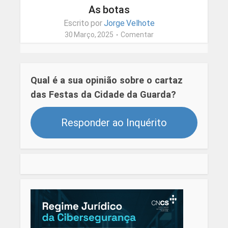
As botas
Escrito por
Jorge Velhote
30 Março, 2025
Comentar
Qual é a sua opinião sobre o cartaz
das Festas da Cidade da Guarda?
Responder ao Inquérito