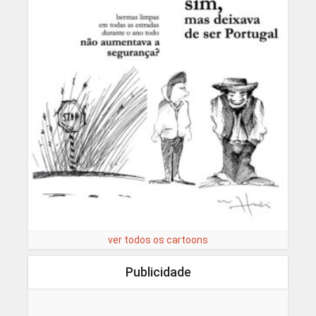
ver todos os cartoons
Publicidade