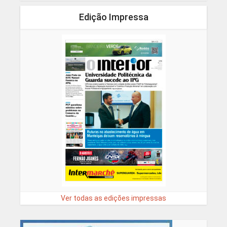
Edição Impressa
Ver todas as edições impressas