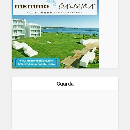
Guarda