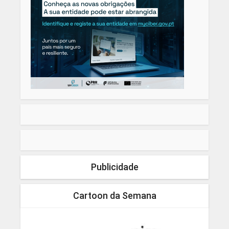
Publicidade
Cartoon da Semana