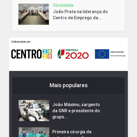
Sociedade
João Prata na liderança do
Centro de Emprego da...
Mais populares
João Máximo, sargento
da GNR e presidente do
grupo...
Primeira cirurgia de