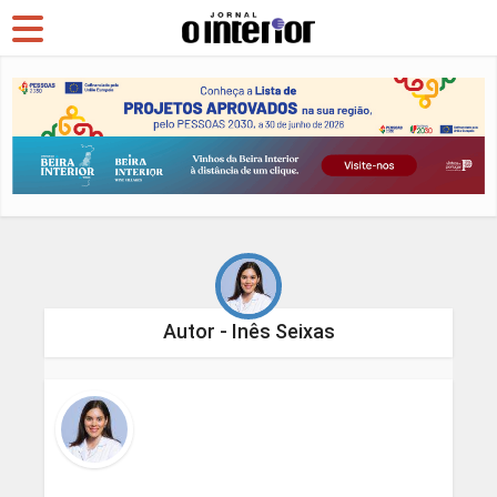
Autor - Inês Seixas