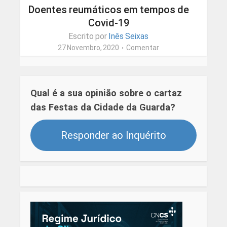
Doentes reumáticos em tempos de
Covid-19
Escrito por
Inês Seixas
27 Novembro, 2020
Comentar
Qual é a sua opinião sobre o cartaz
das Festas da Cidade da Guarda?
Responder ao Inquérito