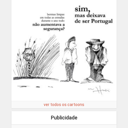
ver todos os cartoons
Publicidade