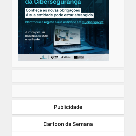
Publicidade
Cartoon da Semana