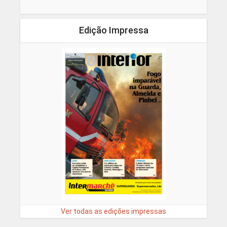
Edição Impressa
Ver todas as edições impressas