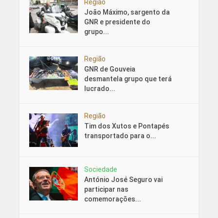
Região
João Máximo, sargento da
GNR e presidente do
grupo...
Região
GNR de Gouveia
desmantela grupo que terá
lucrado...
Região
Tim dos Xutos e Pontapés
transportado para o...
Sociedade
António José Seguro vai
participar nas
comemorações...