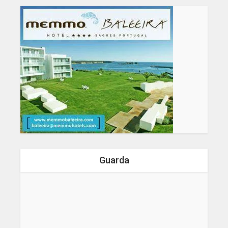
Guarda