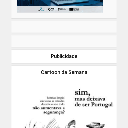
Publicidade
Cartoon da Semana