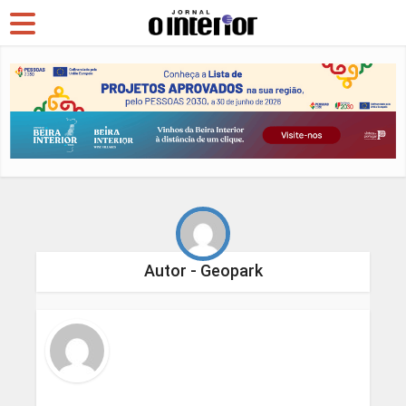
Autor - Geopark