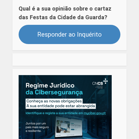
Qual é a sua opinião sobre o cartaz
das Festas da Cidade da Guarda?
Responder ao Inquérito