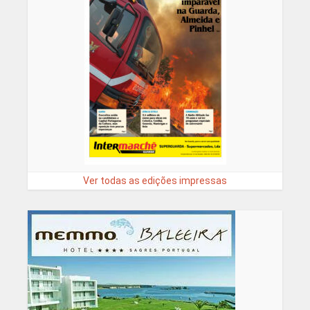
Ver todas as edições impressas