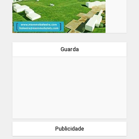
Guarda
Publicidade