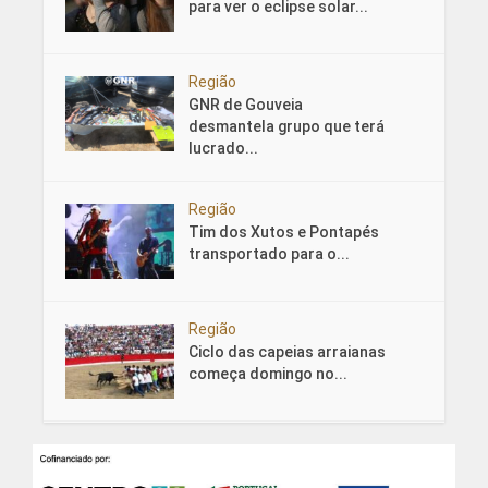
para ver o eclipse solar...
Região
GNR de Gouveia
desmantela grupo que terá
lucrado...
Região
Tim dos Xutos e Pontapés
transportado para o...
Região
Ciclo das capeias arraianas
começa domingo no...