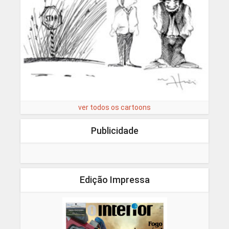
ver todos os cartoons
Publicidade
Edição Impressa