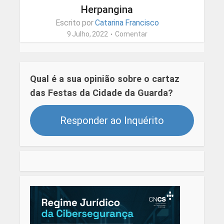
Herpangina
Escrito por
Catarina Francisco
9 Julho, 2022
Comentar
Qual é a sua opinião sobre o cartaz
das Festas da Cidade da Guarda?
Responder ao Inquérito