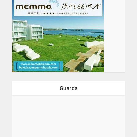
Guarda