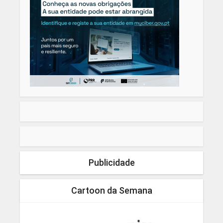
Publicidade
Cartoon da Semana