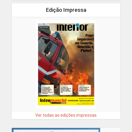
Edição Impressa
Ver todas as edições impressas