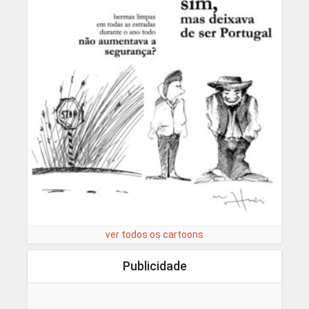
ver todos os cartoons
Publicidade