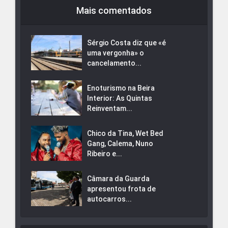
Mais comentados
Sérgio Costa diz que «é
uma vergonha» o
cancelamento...
Enoturismo na Beira
Interior: As Quintas
Reinventam...
Chico da Tina, Wet Bed
Gang, Calema, Nuno
Ribeiro e...
Câmara da Guarda
apresentou frota de
autocarros...