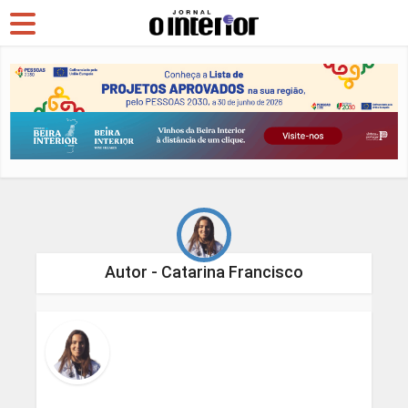
Autor - Catarina Francisco