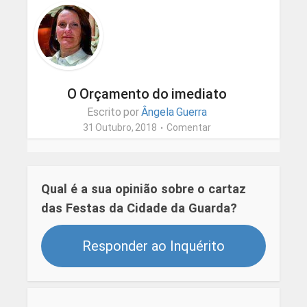
O Orçamento do imediato
Escrito por
Ângela Guerra
31 Outubro, 2018
Comentar
Qual é a sua opinião sobre o cartaz
das Festas da Cidade da Guarda?
Responder ao Inquérito