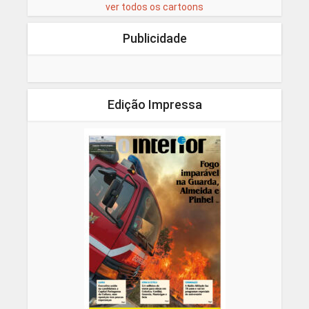
ver todos os cartoons
Publicidade
Edição Impressa