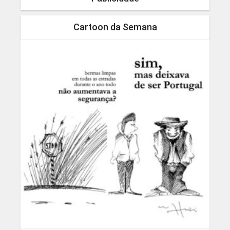
Cartoon da Semana