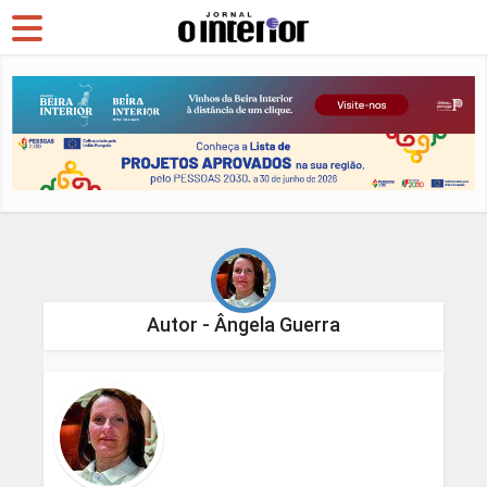
Autor - Ângela Guerra