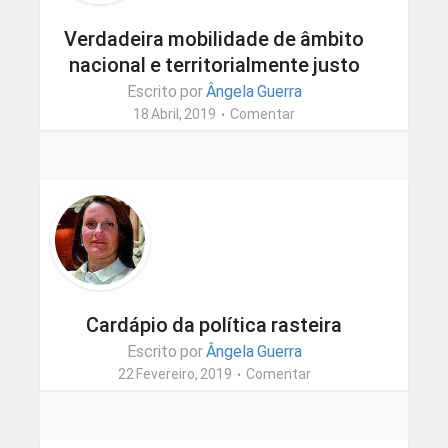
Verdadeira mobilidade de âmbito
nacional e territorialmente justo
Escrito por
Ângela Guerra
18 Abril, 2019
Comentar
Cardápio da política rasteira
Escrito por
Ângela Guerra
22 Fevereiro, 2019
Comentar