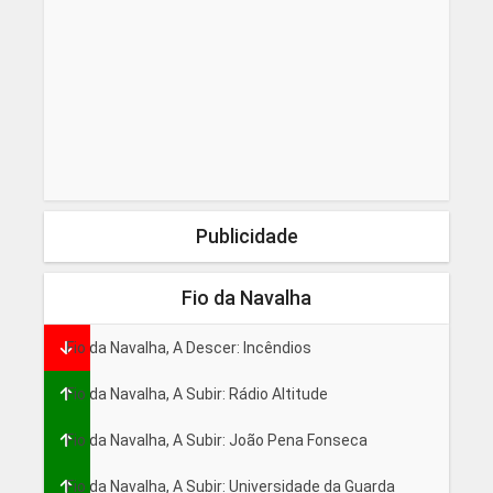
Publicidade
Fio da Navalha
Fio da Navalha, A Descer: Incêndios
Fio da Navalha, A Subir: Rádio Altitude
Fio da Navalha, A Subir: João Pena Fonseca
Fio da Navalha, A Subir: Universidade da Guarda