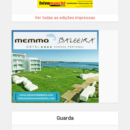
Ver todas as edições impressas
Guarda