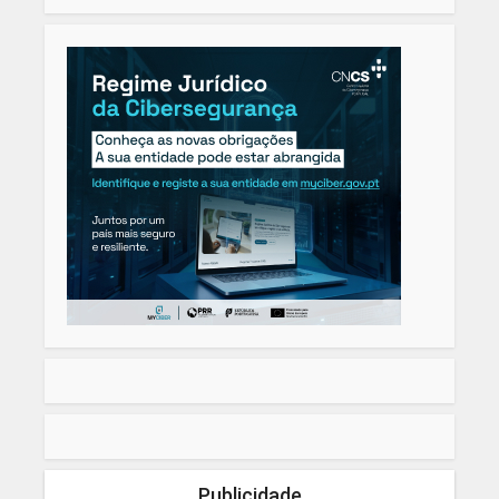
Publicidade