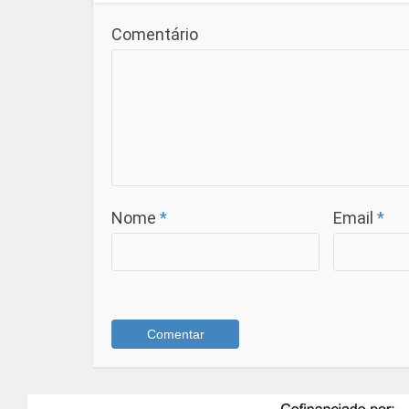
Comentário
Nome
*
Email
*