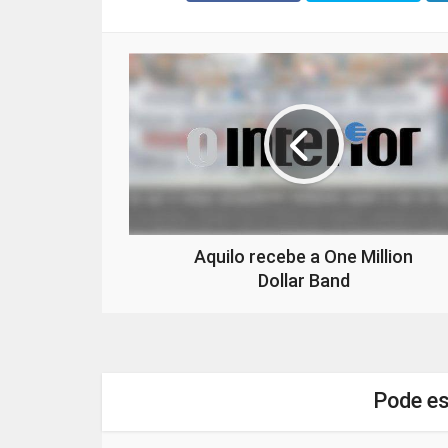
Aquilo recebe a One Million
Dollar Band
Pode es