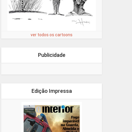
ver todos os cartoons
Publicidade
Edição Impressa