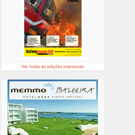
Ver todas as edições impressas