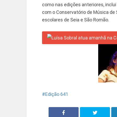
como nas edições anteriores, inclui 
com o Conservatório de Música de 
escolares de Seia e São Romão.
Edição 641