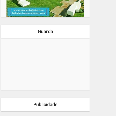
Guarda
Publicidade