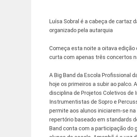
Luísa Sobral é a cabeça de cartaz 
organizado pela autarquia
Começa esta noite a oitava edição 
curta com apenas três concertos n
A Big Band da Escola Profissional d
hoje os primeiros a subir ao palco.
disciplina de Projetos Coletivos de
Instrumentistas de Sopro e Percus
permite aos alunos iniciarem-se n
repertório baseado em standards do 
Band conta com a participação do g