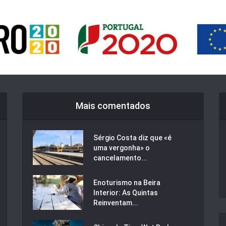
Mais comentados
Sérgio Costa diz que «é
uma vergonha» o
cancelamento...
Enoturismo na Beira
Interior: As Quintas
Reinventam...