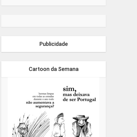
Publicidade
Cartoon da Semana