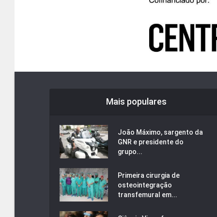
Mais populares
João Máximo, sargento da
GNR e presidente do
grupo...
Primeira cirurgia de
osteointegração
transfemural em...