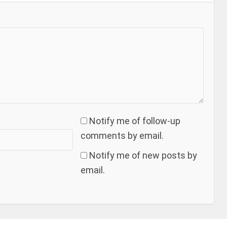
Notify me of follow-up
comments by email.
Notify me of new posts by
email.