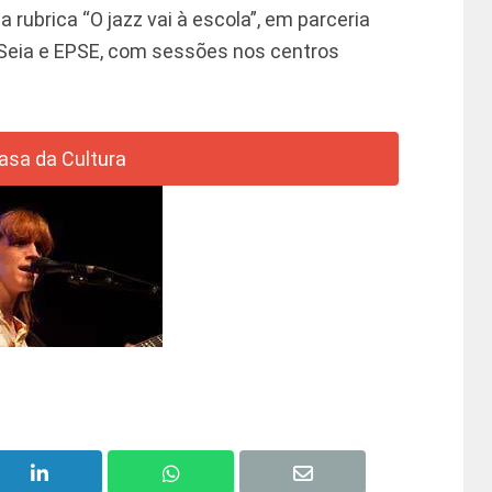
a rubrica “O jazz vai à escola”, em parceria
Seia e EPSE, com sessões nos centros