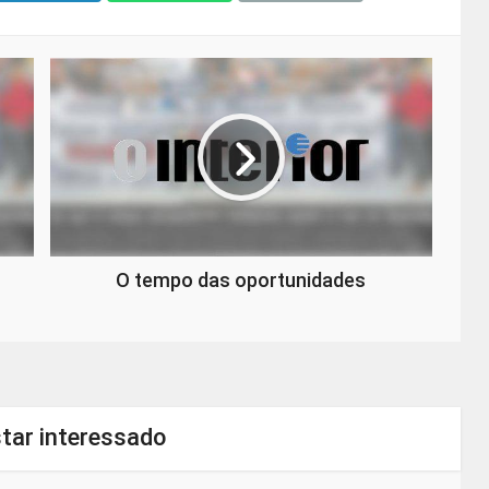
O tempo das oportunidades
tar interessado