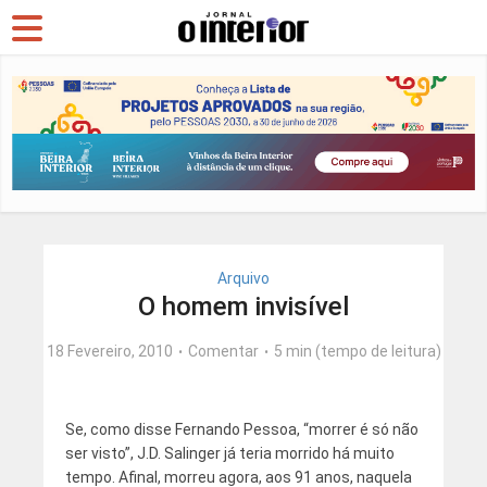
Arquivo
O homem invisível
18 Fevereiro, 2010
Comentar
5 min (tempo de leitura)
Se, como disse Fernando Pessoa, “morrer é só não
ser visto”, J.D. Salinger já teria morrido há muito
tempo. Afinal, morreu agora, aos 91 anos, naquela