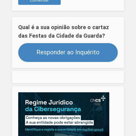
Qual é a sua opinião sobre o cartaz
das Festas da Cidade da Guarda?
Responder ao Inquérito