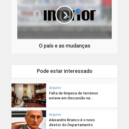
O país e as mudanças
Pode estar interessado
Arquivo
Falta de limpeza de terrenos
esteve em discussão na...
Arquivo
Alexandre Branco é o novo
diretor do Departamento