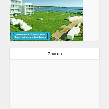
Guarda