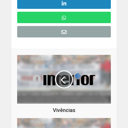
Vivências