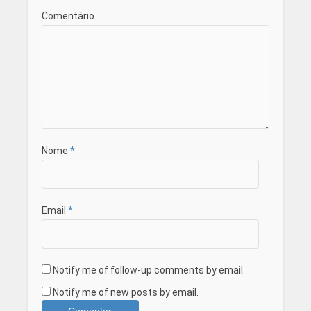
Comentário
Nome
*
Email
*
Notify me of follow-up comments by email.
Notify me of new posts by email.