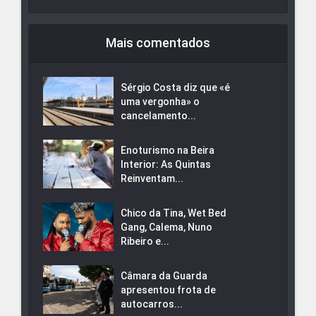
Mais comentados
Sérgio Costa diz que «é
uma vergonha» o
cancelamento...
Enoturismo na Beira
Interior: As Quintas
Reinventam...
Chico da Tina, Wet Bed
Gang, Calema, Nuno
Ribeiro e...
Câmara da Guarda
apresentou frota de
autocarros...