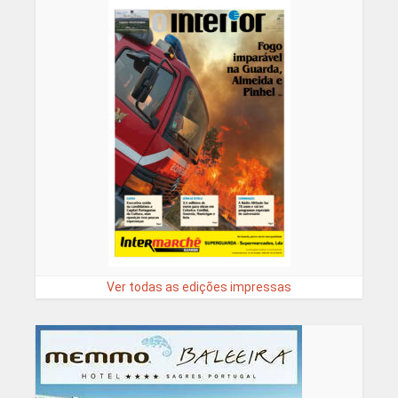
Ver todas as edições impressas