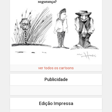
ver todos os cartoons
Publicidade
Edição Impressa