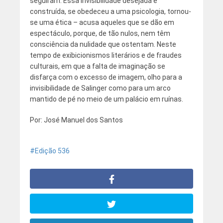
seguiram. Essa invisibilidade desejada e
construída, se obedeceu a uma psicologia, tornou-
se uma ética – acusa aqueles que se dão em
espectáculo, porque, de tão nulos, nem têm
consciência da nulidade que ostentam. Neste
tempo de exibicionismos literários e de fraudes
culturais, em que a falta de imaginação se
disfarça com o excesso de imagem, olho para a
invisibilidade de Salinger como para um arco
mantido de pé no meio de um palácio em ruínas.
Por: José Manuel dos Santos
Edição 536