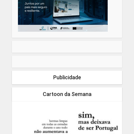
Publicidade
Cartoon da Semana