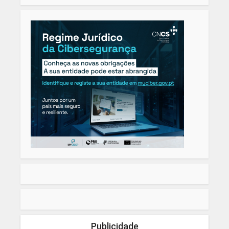
Publicidade