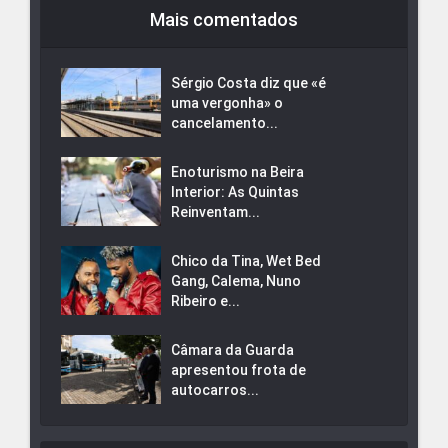
Mais comentados
Sérgio Costa diz que «é
uma vergonha» o
cancelamento...
Enoturismo na Beira
Interior: As Quintas
Reinventam...
Chico da Tina, Wet Bed
Gang, Calema, Nuno
Ribeiro e...
Câmara da Guarda
apresentou frota de
autocarros...