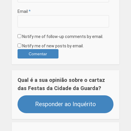
Email
*
Notify me of follow-up comments by email.
Notify me of new posts by email.
Qual é a sua opinião sobre o cartaz
das Festas da Cidade da Guarda?
Responder ao Inquérito