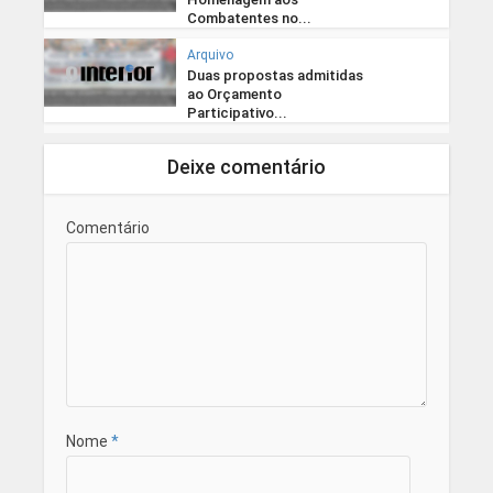
Combatentes no...
Arquivo
Duas propostas admitidas
ao Orçamento
Participativo...
Deixe comentário
Comentário
Nome
*