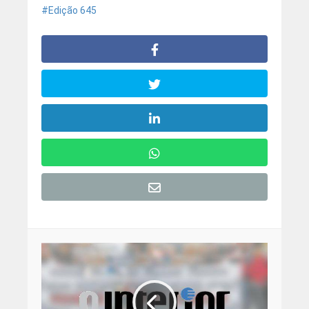
Edição 645