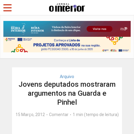
Arquivo
Jovens deputados mostraram
argumentos na Guarda e
Pinhel
15 Março, 2012
Comentar
1 min (tempo de leitura)