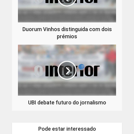
Duorum Vinhos distinguida com dois
prémios
UBI debate futuro do jornalismo
Pode estar interessado