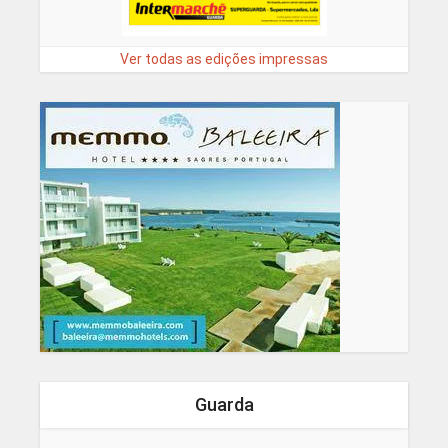
Ver todas as edições impressas
Guarda