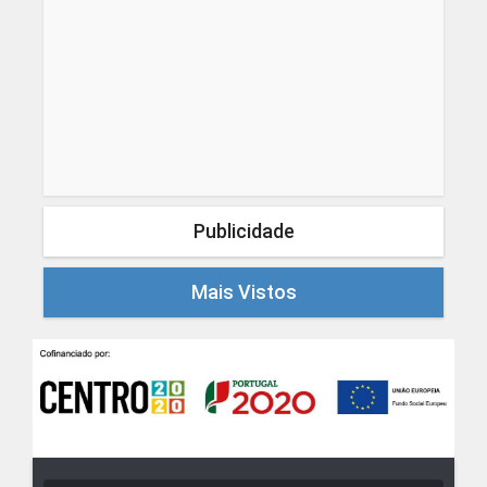
Publicidade
Mais Vistos