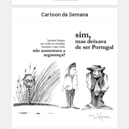
Cartoon da Semana