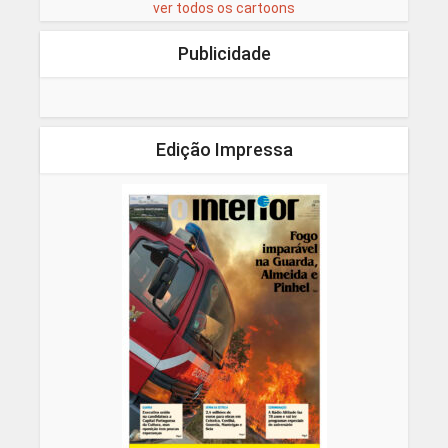
ver todos os cartoons
Publicidade
Edição Impressa