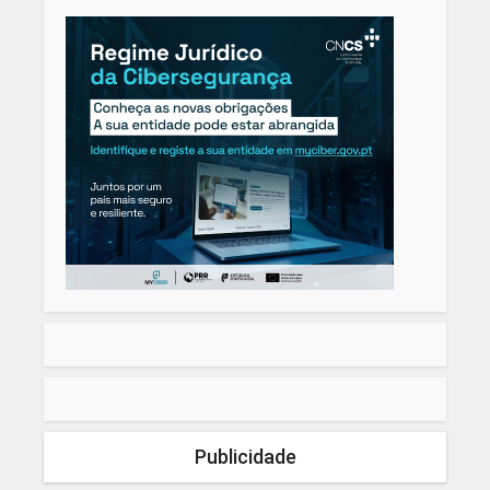
Publicidade