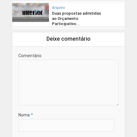
Arquivo
Duas propostas admitidas
ao Orçamento
Participativo...
Deixe comentário
Comentário
Nome
*