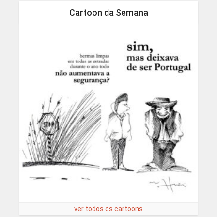
Cartoon da Semana
ver todos os cartoons