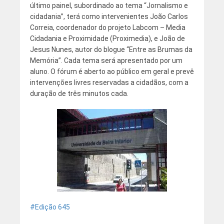
último painel, subordinado ao tema “Jornalismo e
cidadania”, terá como intervenientes João Carlos
Correia, coordenador do projeto Labcom – Media
Cidadania e Proximidade (Proximedia), e João de
Jesus Nunes, autor do blogue “Entre as Brumas da
Memória”. Cada tema será apresentado por um
aluno. O fórum é aberto ao público em geral e prevê
intervenções livres reservadas a cidadãos, com a
duração de três minutos cada.
Edição 645