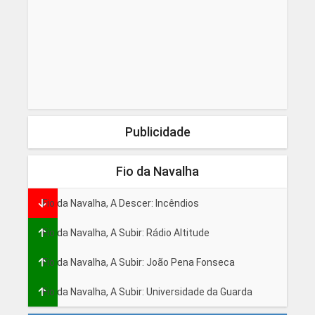
Publicidade
Fio da Navalha
Fio da Navalha, A Descer: Incêndios
Fio da Navalha, A Subir: Rádio Altitude
Fio da Navalha, A Subir: João Pena Fonseca
Fio da Navalha, A Subir: Universidade da Guarda