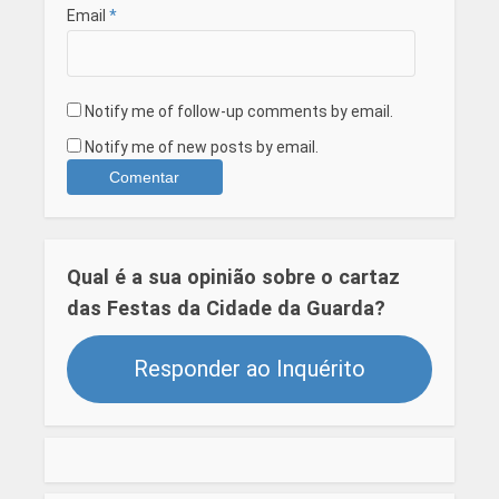
Email
*
Notify me of follow-up comments by email.
Notify me of new posts by email.
Qual é a sua opinião sobre o cartaz
das Festas da Cidade da Guarda?
Responder ao Inquérito