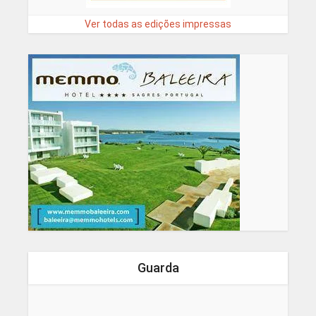
Ver todas as edições impressas
Guarda