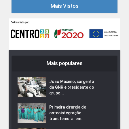
Mais Vistos
Mais populares
João Máximo, sargento
da GNR e presidente do
grupo...
Primeira cirurgia de
osteointegração
transfemural em...