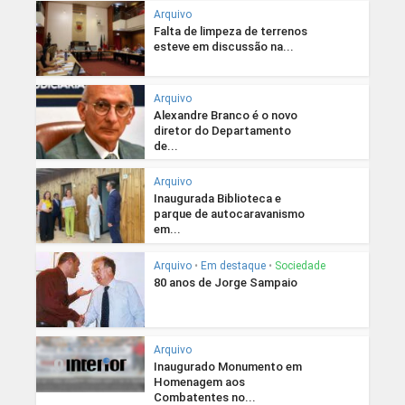
Arquivo
Falta de limpeza de terrenos
esteve em discussão na...
Arquivo
Alexandre Branco é o novo
diretor do Departamento
de...
Arquivo
Inaugurada Biblioteca e
parque de autocaravanismo
em...
Arquivo
•
Em destaque
•
Sociedade
80 anos de Jorge Sampaio
Arquivo
Inaugurado Monumento em
Homenagem aos
Combatentes no...