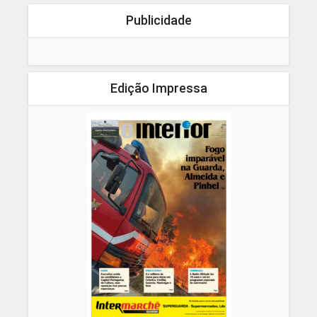
Publicidade
Edição Impressa