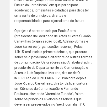
Futuro do Jornalismo”, em que participam
académicos, jornalistas e cidadãos para debater
uma carta de princípios, direitos e
responsabilidades para o jornalismo do futuro.
O projeto é apresentado por Paulo Serra
(presidente da Faculdade de Artes e Letras), João
Canavilhas (organização local), Adelino Gomes e
José Barreiros (organização nacional). Pelas
14h15 terá início o primeiro debate, que procura
saber se o jornalismo é diferente de outras formas
de comunicação. Os oradores são Anabela Gradim,
presidente do Departamento de Comunicação e
Artes, e Luís Baptista-Martins, diretor de O
INTERIOR e da O INTERIOR TV. Uma hora depois
José Ricardo Carvalheiro, diretor da licenciatura
em Ciências da Comunicação, e Fernando
Paulouro, diretor do “Jornal do Fundão”, falam
sobre os princípios e valores essenciais que
devem ser preservados no “next journalism”. O