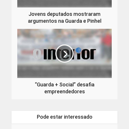
Jovens deputados mostraram
argumentos na Guarda e Pinhel
“Guarda + Social” desafia
empreendedores
Pode estar interessado