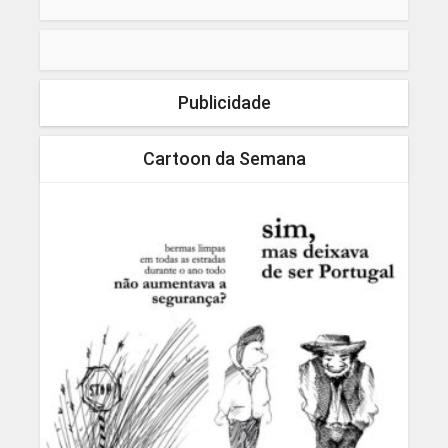
Publicidade
Cartoon da Semana