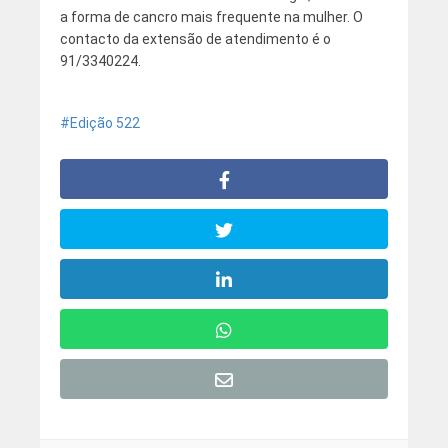
a forma de cancro mais frequente na mulher. O
contacto da extensão de atendimento é o
91/3340224.
Edição 522