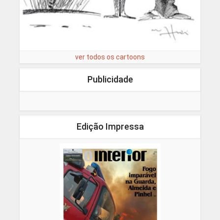
ver todos os cartoons
Publicidade
Edição Impressa