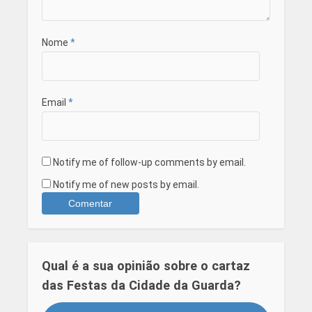
Nome
*
Email
*
Notify me of follow-up comments by email.
Notify me of new posts by email.
Qual é a sua opinião sobre o cartaz
das Festas da Cidade da Guarda?