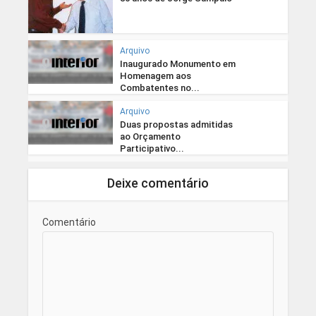
Arquivo
Inaugurado Monumento em
Homenagem aos
Combatentes no...
Arquivo
Duas propostas admitidas
ao Orçamento
Participativo...
Deixe comentário
Comentário