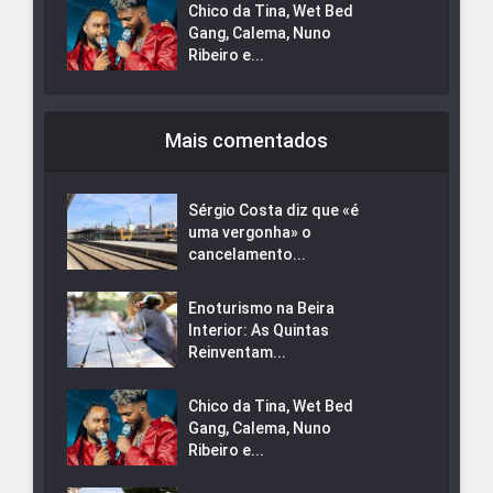
Chico da Tina, Wet Bed
Gang, Calema, Nuno
Ribeiro e...
Mais comentados
Sérgio Costa diz que «é
uma vergonha» o
cancelamento...
Enoturismo na Beira
Interior: As Quintas
Reinventam...
Chico da Tina, Wet Bed
Gang, Calema, Nuno
Ribeiro e...