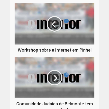
Workshop sobre a Internet em Pinhel
Comunidade Judaica de Belmonte tem