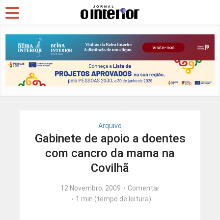
Arquivo
Gabinete de apoio a doentes
com cancro da mama na
Covilhã
12 Novembro, 2009
Comentar
1 min (tempo de leitura)