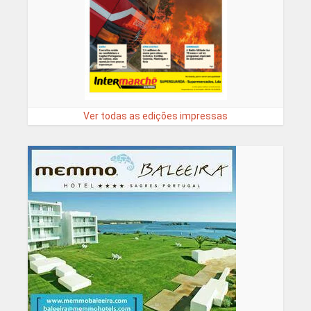
Ver todas as edições impressas