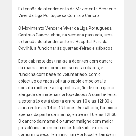
Extensão de atendimento do Movimento Vencer e
Viver da Liga Portuguesa Contra o Cancro
O Movimento Vencer e Viver da Liga Portuguesa
Contra o Cancro abriu, na semana passada, uma
extensão de atendimento no Hospital Pêro da
Covilhã, a funcionar às quartas-feiras e sábados.
Este gabinete destina-se a doentes com cancro
da mama, bem como aos seus familiares, e
funciona com base no voluntariado, com o
objectivo de «possibilitar o apoio emocional e
social à mulher e a disponibilização de uma gama
alargada de materiais ortopédicos» À quarta-feira,
a extensão está aberta entre as 10 e as 12h30 e
ainda entre as 14 às 17 horas. Ao sábado, funciona
apenas da parte da manhã, entre as 10 e as 12h30.
O cancro da mama é o tumor maligno com maior
prevalência no mundo industrializado e o mais
comum no sexo feminino. Em Portugal, é também