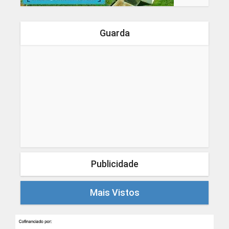
Guarda
Publicidade
Mais Vistos