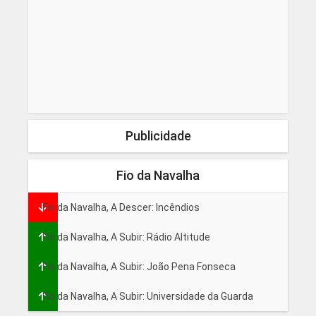
Publicidade
Fio da Navalha
Fio da Navalha, A Descer: Incêndios
Fio da Navalha, A Subir: Rádio Altitude
Fio da Navalha, A Subir: João Pena Fonseca
Fio da Navalha, A Subir: Universidade da Guarda