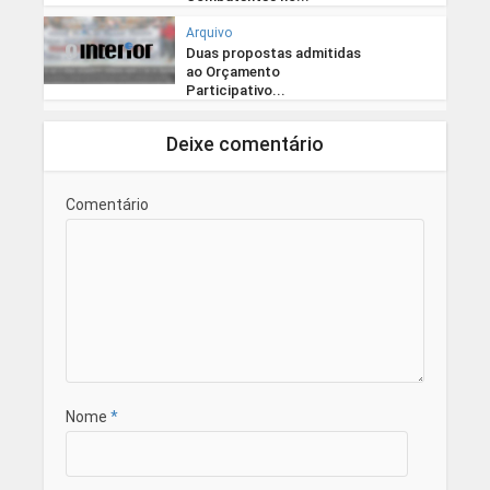
Arquivo
Duas propostas admitidas
ao Orçamento
Participativo...
Deixe comentário
Comentário
Nome
*