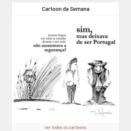
Cartoon da Semana
ver todos os cartoons