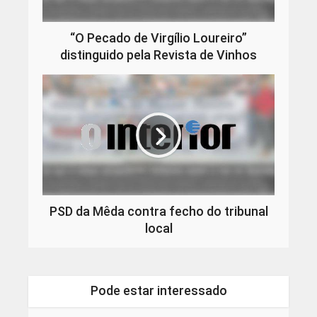
“O Pecado de Virgílio Loureiro”
distinguido pela Revista de Vinhos
PSD da Mêda contra fecho do tribunal
local
Pode estar interessado