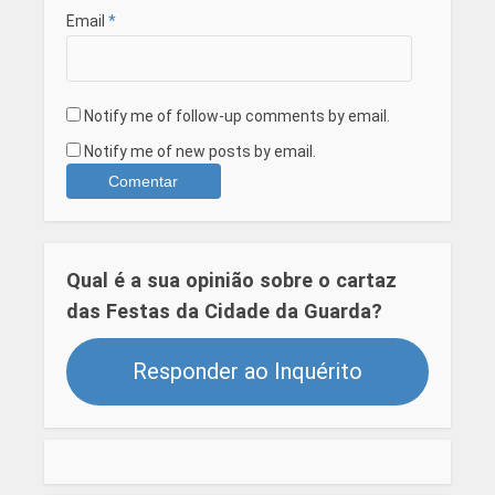
Email
*
Notify me of follow-up comments by email.
Notify me of new posts by email.
Qual é a sua opinião sobre o cartaz
das Festas da Cidade da Guarda?
Responder ao Inquérito