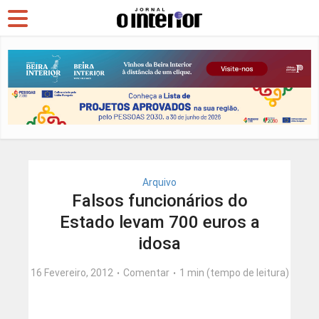
Arquivo
Falsos funcionários do
Estado levam 700 euros a
idosa
16 Fevereiro, 2012
Comentar
1 min (tempo de leitura)