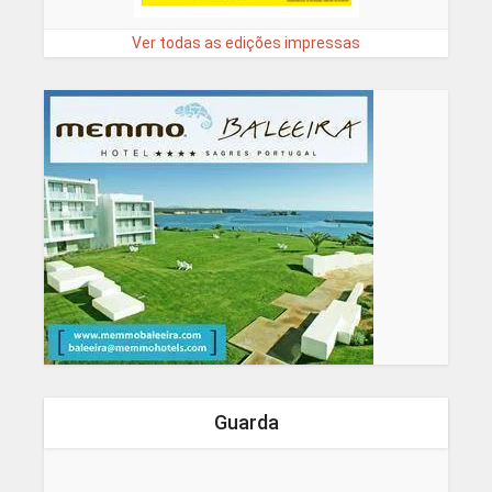
Ver todas as edições impressas
Guarda