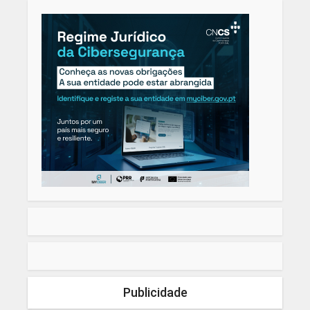
Publicidade