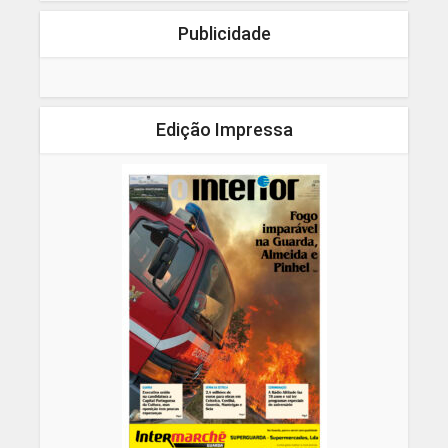
Publicidade
Edição Impressa