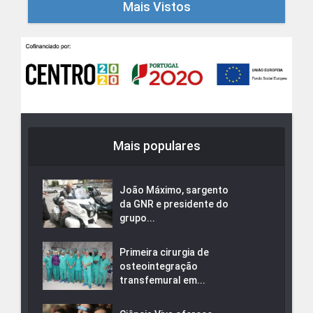
Mais Vistos
Mais populares
João Máximo, sargento
da GNR e presidente do
grupo...
Primeira cirurgia de
osteointegração
transfemural em...