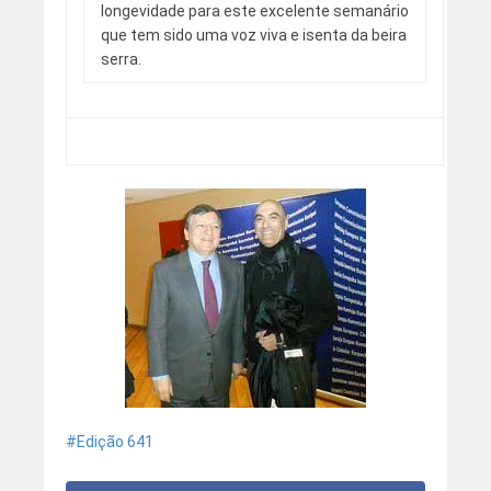
longevidade para este excelente semanário
que tem sido uma voz viva e isenta da beira
serra.
Edição 641