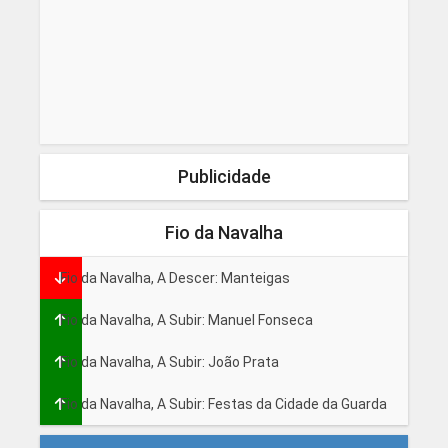
Publicidade
Fio da Navalha
Fio da Navalha, A Descer: Manteigas
Fio da Navalha, A Subir: Manuel Fonseca
Fio da Navalha, A Subir: João Prata
Fio da Navalha, A Subir: Festas da Cidade da Guarda