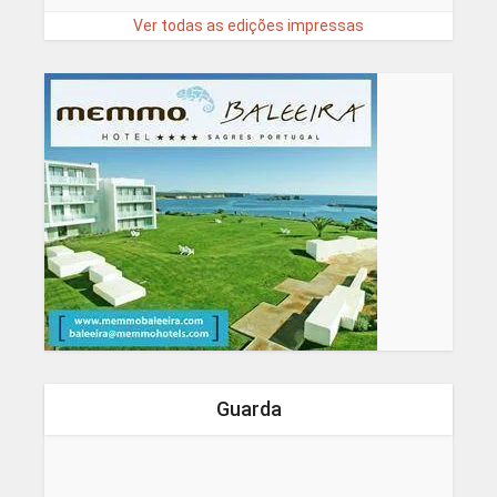
Ver todas as edições impressas
Guarda