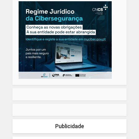
Publicidade