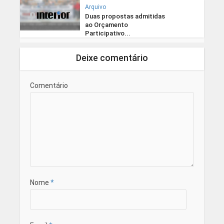
Arquivo
Duas propostas admitidas
ao Orçamento
Participativo...
Deixe comentário
Comentário
Nome
*