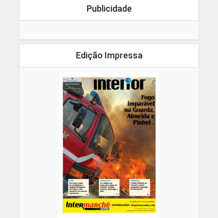
Publicidade
Edição Impressa