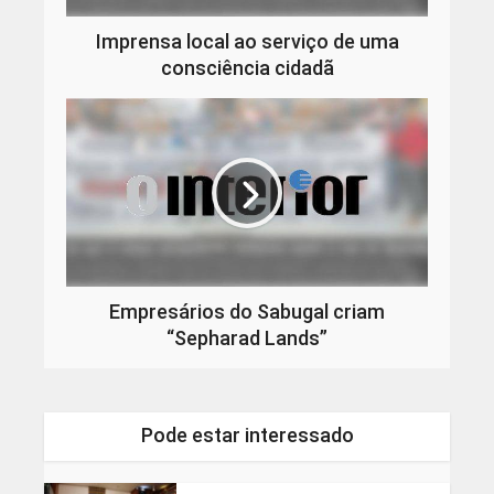
Imprensa local ao serviço de uma
consciência cidadã
Empresários do Sabugal criam
“Sepharad Lands”
Pode estar interessado