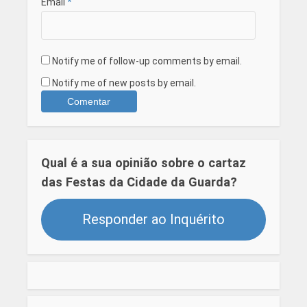
Email
*
Notify me of follow-up comments by email.
Notify me of new posts by email.
Qual é a sua opinião sobre o cartaz
das Festas da Cidade da Guarda?
Responder ao Inquérito