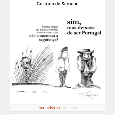
Cartoon da Semana
ver todos os cartoons