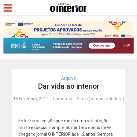
Arquivo
Dar vida ao interior
16 Fevereiro, 2012
Comentar
3 min (tempo de leitura)
Esta é uma edição que me dá uma satisfação
muito especial: sempre alimentei o sonho de ver
chegar o jornal O INTERIOR aos 12 anos! Sempre