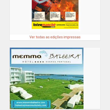
Ver todas as edições impressas