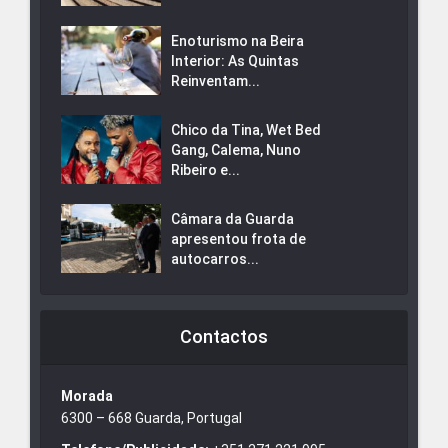
Enoturismo na Beira
Interior: As Quintas
Reinventam...
Chico da Tina, Wet Bed
Gang, Calema, Nuno
Ribeiro e...
Câmara da Guarda
apresentou frota de
autocarros...
Contactos
Morada
6300 – 668 Guarda, Portugal