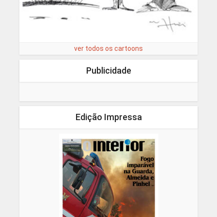
ver todos os cartoons
Publicidade
Edição Impressa