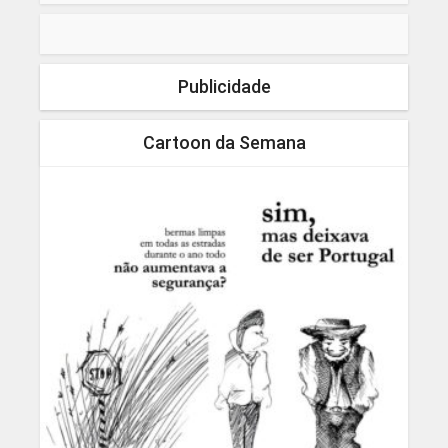
Publicidade
Cartoon da Semana