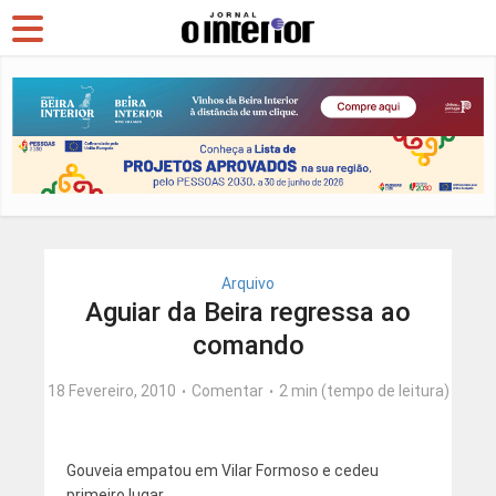
Arquivo
Aguiar da Beira regressa ao
comando
18 Fevereiro, 2010
Comentar
2 min (tempo de leitura)
Gouveia empatou em Vilar Formoso e cedeu
primeiro lugar