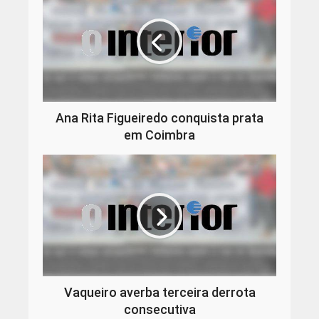
Ana Rita Figueiredo conquista prata
em Coimbra
Vaqueiro averba terceira derrota
consecutiva