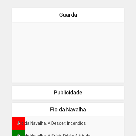
Guarda
Publicidade
Fio da Navalha
Fio da Navalha, A Descer: Incêndios