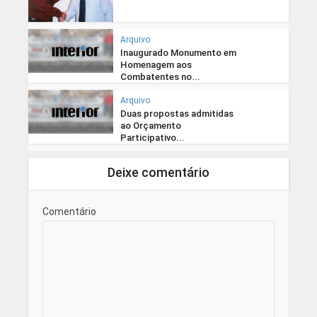
Arquivo
Inaugurado Monumento em
Homenagem aos
Combatentes no...
Arquivo
Duas propostas admitidas
ao Orçamento
Participativo...
Deixe comentário
Comentário