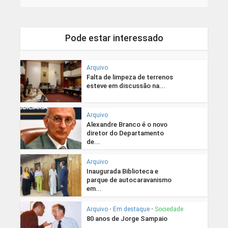
Pode estar interessado
Arquivo
Falta de limpeza de terrenos
esteve em discussão na...
Arquivo
Alexandre Branco é o novo
diretor do Departamento
de...
Arquivo
Inaugurada Biblioteca e
parque de autocaravanismo
em...
Arquivo
•
Em destaque
•
Sociedade
80 anos de Jorge Sampaio