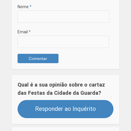
Nome
*
Email
*
Qual é a sua opinião sobre o cartaz
das Festas da Cidade da Guarda?
Responder ao Inquérito