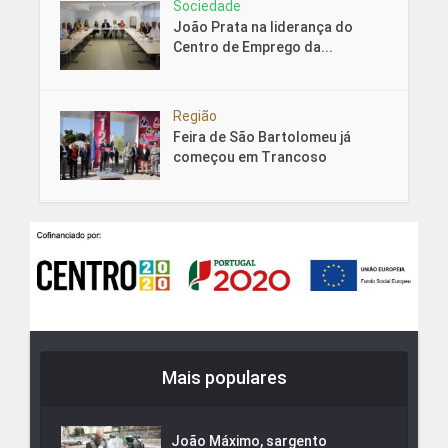
Sociedade
João Prata na liderança do
Centro de Emprego da...
Região
Feira de São Bartolomeu já
começou em Trancoso
Mais populares
João Máximo, sargento