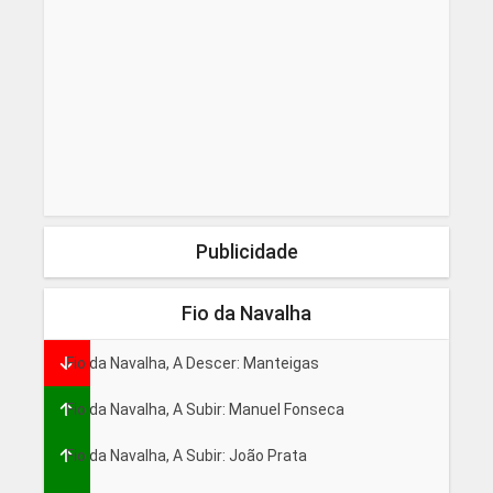
Publicidade
Fio da Navalha
Fio da Navalha, A Descer: Manteigas
Fio da Navalha, A Subir: Manuel Fonseca
Fio da Navalha, A Subir: João Prata