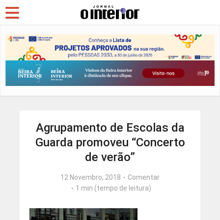
Agrupamento de Escolas da
Guarda promoveu “Concerto
de verão”
12 Novembro, 2018
Comentar
1 min (tempo de leitura)