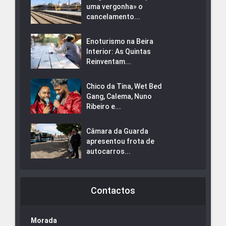
uma vergonha» o
cancelamento...
Enoturismo na Beira
Interior: As Quintas
Reinventam...
Chico da Tina, Wet Bed
Gang, Calema, Nuno
Ribeiro e...
Câmara da Guarda
apresentou frota de
autocarros...
Contactos
Morada