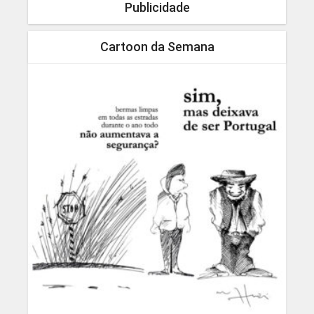
Publicidade
Cartoon da Semana