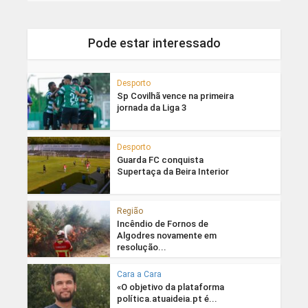
Pode estar interessado
Desporto
Sp Covilhã vence na primeira
jornada da Liga 3
Desporto
Guarda FC conquista
Supertaça da Beira Interior
Região
Incêndio de Fornos de
Algodres novamente em
resolução...
Cara a Cara
«O objetivo da plataforma
política.atuaideia.pt é...