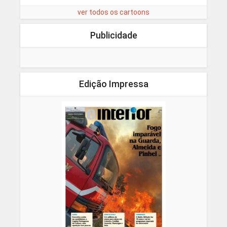
ver todos os cartoons
Publicidade
Edição Impressa