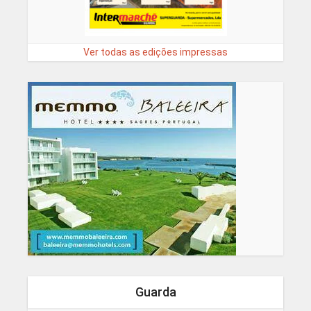
Ver todas as edições impressas
Guarda