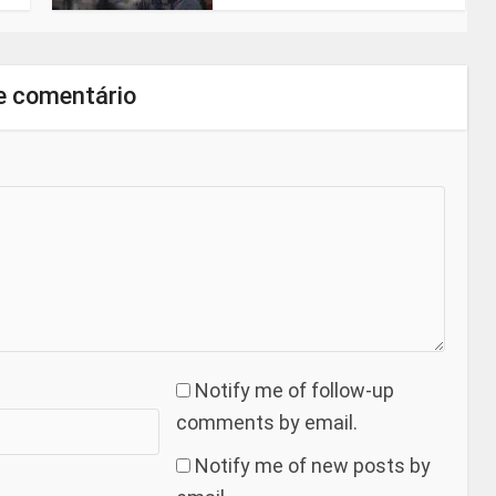
e comentário
Notify me of follow-up
comments by email.
Notify me of new posts by