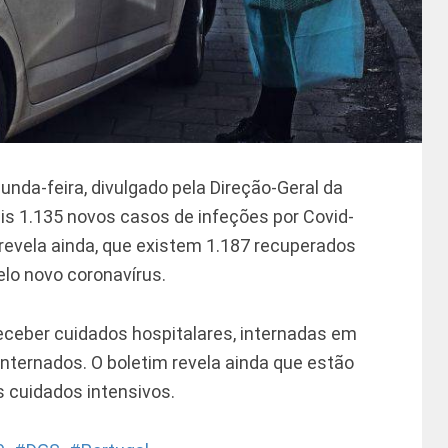
nda-feira, divulgado pela Direção-Geral da
is 1.135 novos casos de infeções por Covid-
 revela ainda, que existem 1.187 recuperados
lo novo coronavírus.
ceber cuidados hospitalares, internadas em
internados. O boletim revela ainda que estão
 cuidados intensivos.