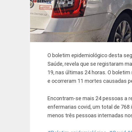
O boletim epidemiológico desta segu
Saúde, revela que se registaram ma
19, nas últimas 24 horas. O boletim
e ocorreram 11 mortes causadas pe
Encontram-se mais 24 pessoas a re
enfermarias covid, um total de 768 
menos três pessoas internadas nos