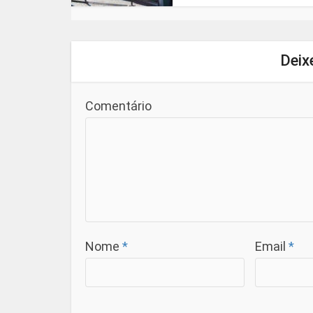
Deix
Comentário
Nome
*
Email
*