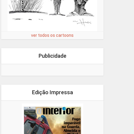
ver todos os cartoons
Publicidade
Edição Impressa