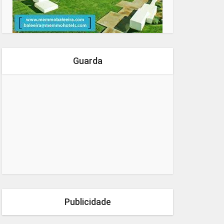
Guarda
Publicidade