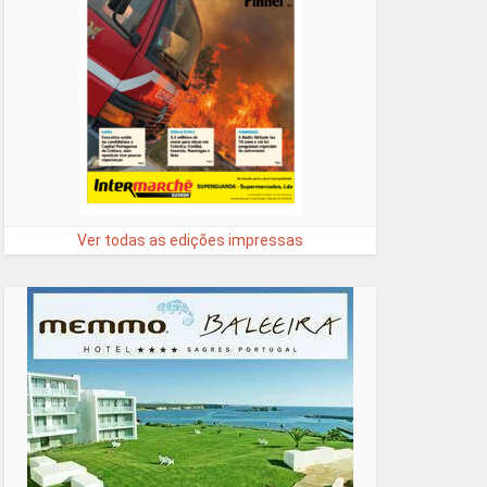
Ver todas as edições impressas