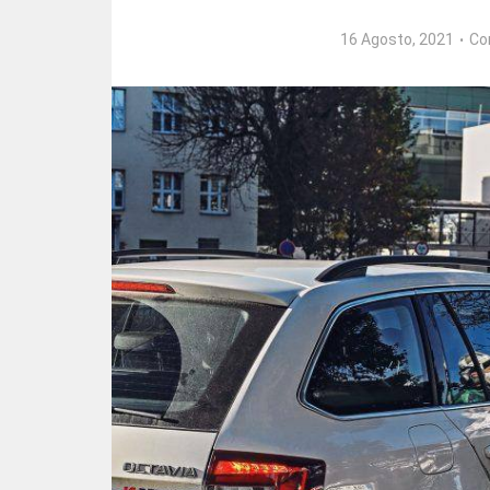
16 Agosto, 2021
Co