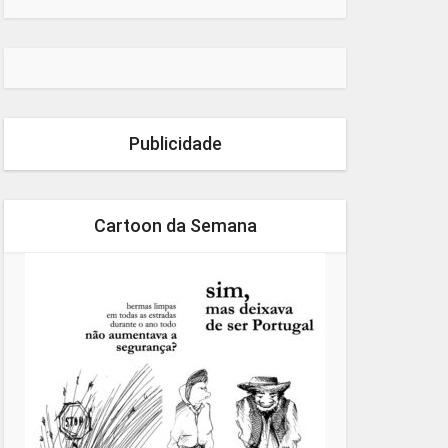
Publicidade
Cartoon da Semana