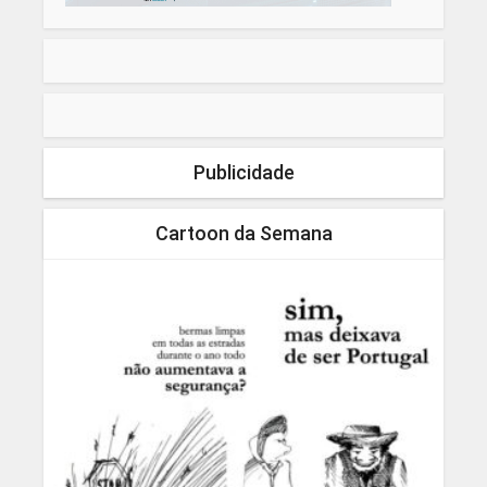
Publicidade
Cartoon da Semana