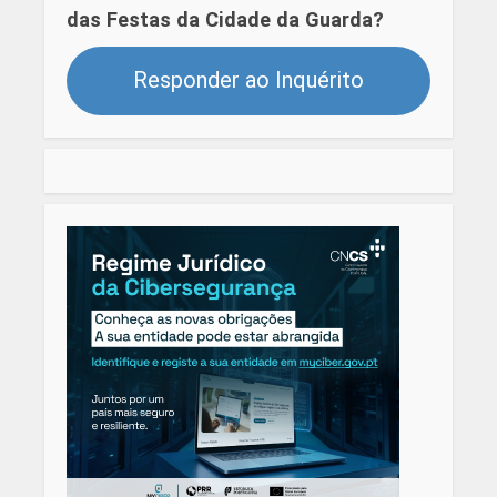
das Festas da Cidade da Guarda?
Responder ao Inquérito