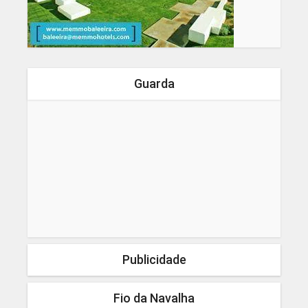
Guarda
Publicidade
Fio da Navalha