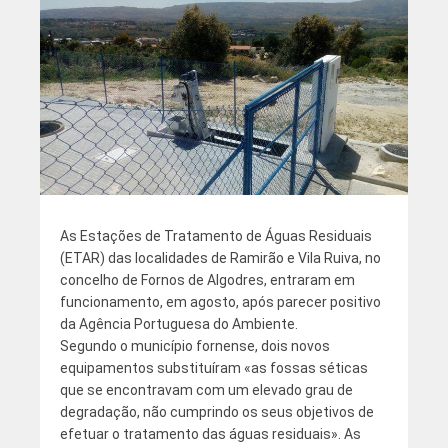
As Estações de Tratamento de Águas Residuais
(ETAR) das localidades de Ramirão e Vila Ruiva, no
concelho de Fornos de Algodres, entraram em
funcionamento, em agosto, após parecer positivo
da Agência Portuguesa do Ambiente.
Segundo o município fornense, dois novos
equipamentos substituíram «as fossas séticas
que se encontravam com um elevado grau de
degradação, não cumprindo os seus objetivos de
efetuar o tratamento das águas residuais». As