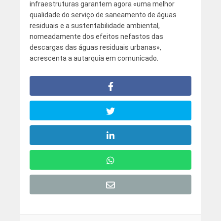
infraestruturas garantem agora «uma melhor
qualidade do serviço de saneamento de águas
residuais e a sustentabilidade ambiental,
nomeadamente dos efeitos nefastos das
descargas das águas residuais urbanas»,
acrescenta a autarquia em comunicado.