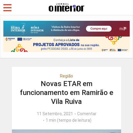
Região
Novas ETAR em
funcionamento em Ramirão e
Vila Ruiva
11 Setembro, 2021
Comentar
1 min (tempo de leitura)