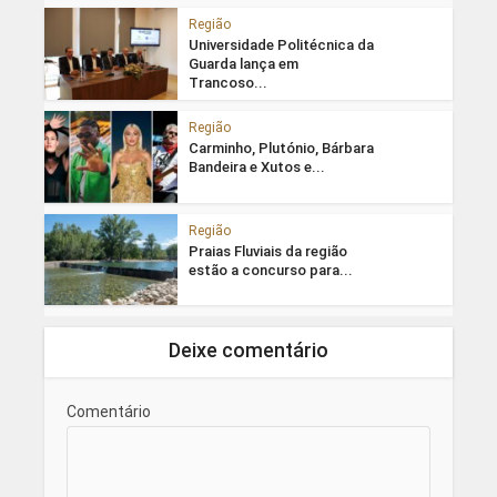
Região
Universidade Politécnica da
Guarda lança em
Trancoso...
Região
Carminho, Plutónio, Bárbara
Bandeira e Xutos e...
Região
Praias Fluviais da região
estão a concurso para...
Deixe comentário
Comentário