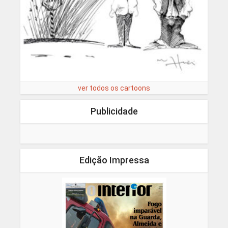
ver todos os cartoons
Publicidade
Edição Impressa