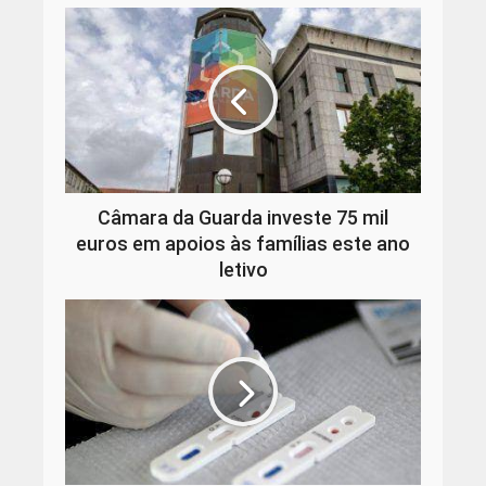
Câmara da Guarda investe 75 mil
euros em apoios às famílias este ano
letivo