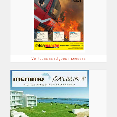
Ver todas as edições impressas