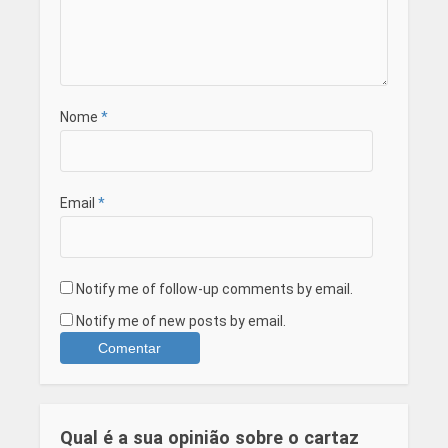
Nome
*
Email
*
Notify me of follow-up comments by email.
Notify me of new posts by email.
Qual é a sua opinião sobre o cartaz