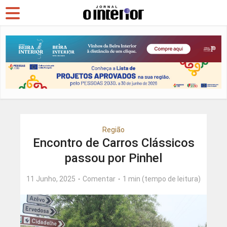
Região
Encontro de Carros Clássicos
passou por Pinhel
11 Junho, 2025
Comentar
1 min (tempo de leitura)