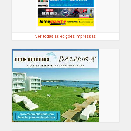
Ver todas as edições impressas