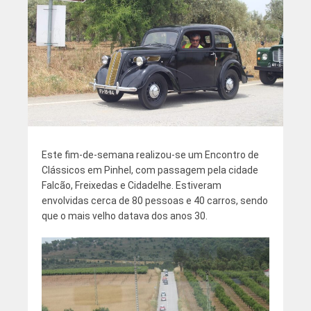
Este fim-de-semana realizou-se um Encontro de
Clássicos em Pinhel, com passagem pela cidade
Falcão, Freixedas e Cidadelhe. Estiveram
envolvidas cerca de 80 pessoas e 40 carros, sendo
que o mais velho datava dos anos 30.