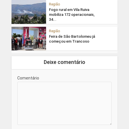
Região
Fogo rural em Vila Ruiva
mobiliza 172 operacionais,
34...
Região
Feira de São Bartolomeu já
começou em Trancoso
Deixe comentário
Comentário