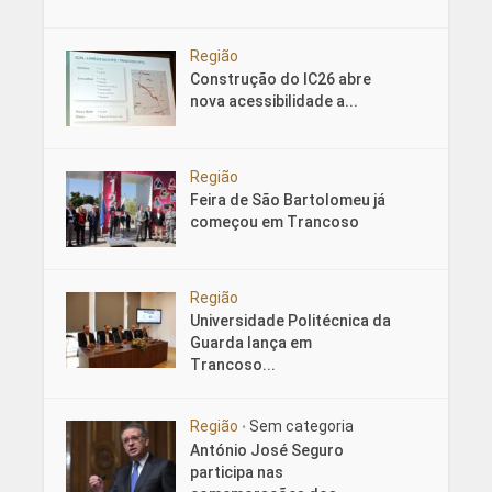
Região
Construção do IC26 abre
nova acessibilidade a...
Região
Feira de São Bartolomeu já
começou em Trancoso
Região
Universidade Politécnica da
Guarda lança em
Trancoso...
Região
Sem categoria
•
António José Seguro
participa nas