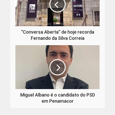
“Conversa Aberta” de hoje recorda
Fernando da Silva Correia
Miguel Albano é o candidato do PSD
em Penamacor