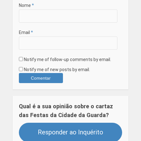
Nome
*
Email
*
Notify me of follow-up comments by email.
Notify me of new posts by email.
Qual é a sua opinião sobre o cartaz
das Festas da Cidade da Guarda?
Responder ao Inquérito