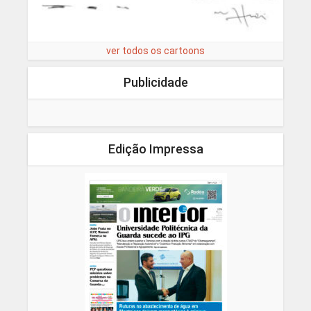
ver todos os cartoons
Publicidade
Edição Impressa