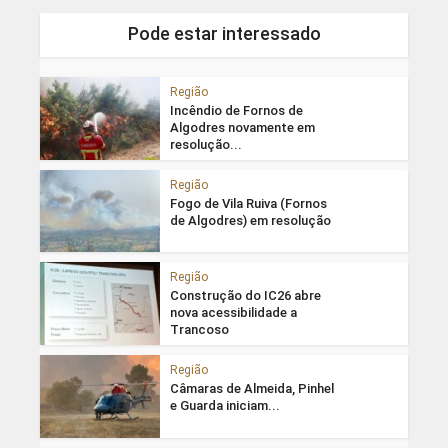
Pode estar interessado
Região
Incêndio de Fornos de
Algodres novamente em
resolução...
Região
Fogo de Vila Ruiva (Fornos
de Algodres) em resolução
Região
Construção do IC26 abre
nova acessibilidade a
Trancoso
Região
Câmaras de Almeida, Pinhel
e Guarda iniciam...