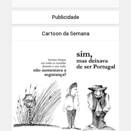
Publicidade
Cartoon da Semana