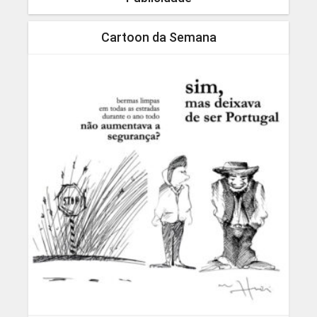
Cartoon da Semana