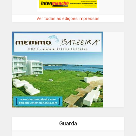
Ver todas as edições impressas
Guarda