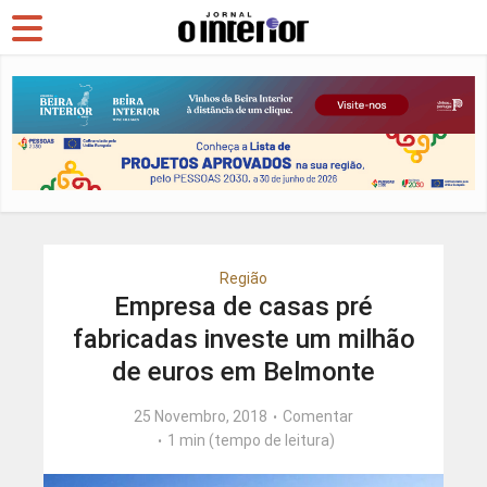
Região
Empresa de casas pré
fabricadas investe um milhão
de euros em Belmonte
25 Novembro, 2018
Comentar
1 min (tempo de leitura)