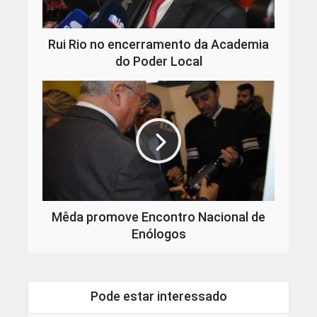
Rui Rio no encerramento da Academia
do Poder Local
Mêda promove Encontro Nacional de
Enólogos
Pode estar interessado