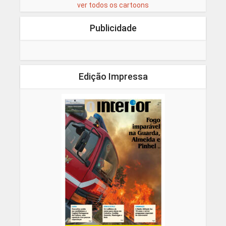
ver todos os cartoons
Publicidade
Edição Impressa