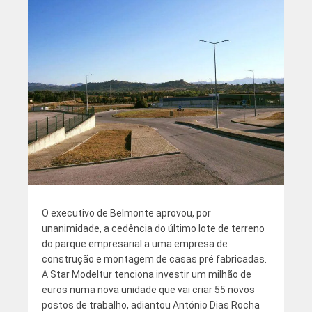
O executivo de Belmonte aprovou, por
unanimidade, a cedência do último lote de terreno
do parque empresarial a uma empresa de
construção e montagem de casas pré fabricadas.
A Star Modeltur tenciona investir um milhão de
euros numa nova unidade que vai criar 55 novos
postos de trabalho, adiantou António Dias Rocha