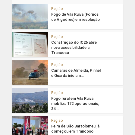
Região
Fogo de Vila Ruiva (Fornos
de Algodres) em resolução
Região
Construção do IC26 abre
nova acessibilidade a
Trancoso
Região
Câmaras de Almeida, Pinhel
e Guarda iniciam...
Região
Fogo rural em Vila Ruiva
mobiliza 172 operacionais,
34...
Região
Feira de São Bartolomeu já
começou em Trancoso