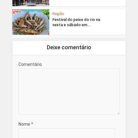
Região
Festival do peixe do rio na
sexta e sábado em...
Deixe comentário
Comentário
Nome
*