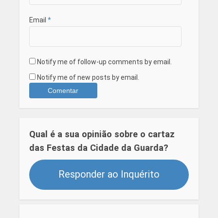
Email
*
Notify me of follow-up comments by email.
Notify me of new posts by email.
Qual é a sua opinião sobre o cartaz
das Festas da Cidade da Guarda?
Responder ao Inquérito