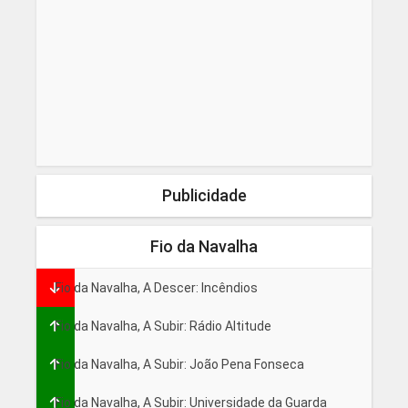
Publicidade
Fio da Navalha
Fio da Navalha, A Descer: Incêndios
Fio da Navalha, A Subir: Rádio Altitude
Fio da Navalha, A Subir: João Pena Fonseca
Fio da Navalha, A Subir: Universidade da Guarda