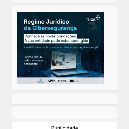
Publicidade