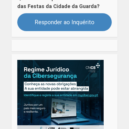
das Festas da Cidade da Guarda?
Responder ao Inquérito