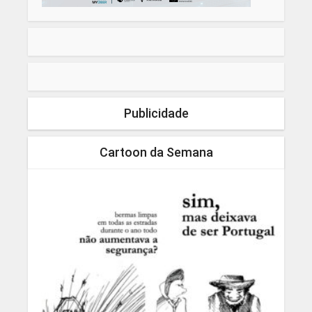
Publicidade
Cartoon da Semana