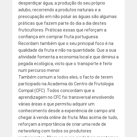
desperdiçar água, a produção do seu próprio
adubo, recorrendo a produtos naturais e a
preocupação em não poluir as águas são algumas
práticas que fazem parte do dia a dia destes
fruticultores. Práticas essas que reforçam a
confiança em comprar fruta portuguesa.
Recordam também que o seu principal foco é na
qualidade da fruta e não na quantidade. Que a sua
atividade fomenta a economia local e que diminui a
pegada ecológica, visto que o transporte é feito
num percurso menor.
Também comum a todos eles, o facto de terem
participado na Academia do Centro de Frutologia
Compal (CFC). Todos concordam que a
aprendizagem no CFC foi transversal envolvendo
várias áreas e que permitiu adquirir um
conhecimento desde a experiência de campo até
chegar à venda online de fruta. Mas acima de tudo,
reforçam a importância de criar uma rede de
networking com todos os produtores