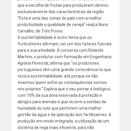
que a escolha de frutas para produzirem derivou
exclusivamente das características da região.
“Esta é uma das zonas do país com a melhor
produtividade e qualidade de cereja” realça Nuno
Carvalho, de Três Povos.
A sustentabilidade é outro tema que os
fruticultores afirmam, ser um dos fatores fulcrais
para a sua atividade. À conversa com Rolando
Martins, o produtor com formação em Engenharia
Agrária Florestal, afirma que “os produtores
portugueses têm uma grande consciência no que
toca a sustentabilidade, até porque se não
tivermos quem sofre as consequências somos
nós próprios.” Explica que o seu pomar é biológico,
com 10% da sua área reservada à proteção e
abrigos para animais e que recorre a sondas de
humidade do solo que permitem uma melhor
gestão da água e da aplicação dos fertilizantes. A
produção em modo integrado, a utilização de um
sistema de rega mais eficiente, para não