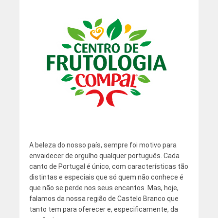
A beleza do nosso país, sempre foi motivo para
envaidecer de orgulho qualquer português. Cada
canto de Portugal é único, com características tão
distintas e especiais que só quem não conhece é
que não se perde nos seus encantos. Mas, hoje,
falamos da nossa região de Castelo Branco que
tanto tem para oferecer e, especificamente, da