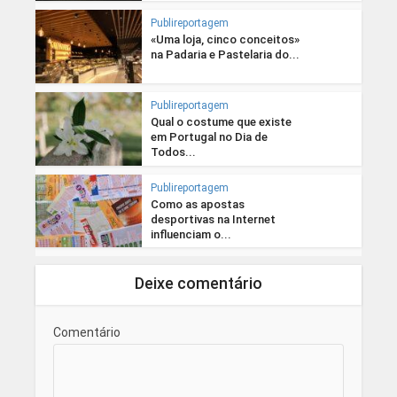
Publireportagem
«Uma loja, cinco conceitos»
na Padaria e Pastelaria do...
Publireportagem
Qual o costume que existe
em Portugal no Dia de
Todos...
Publireportagem
Como as apostas
desportivas na Internet
influenciam o...
Deixe comentário
Comentário