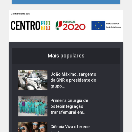
Mais populares
João Máximo, sargento
da GNR e presidente do
grupo...
Primeira cirurgia de
osteointegração
transfemural em...
Ciência Viva oferece