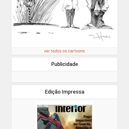
ver todos os cartoons
Publicidade
Edição Impressa