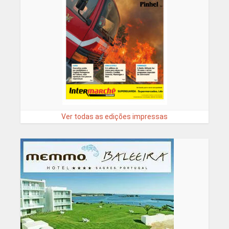
Ver todas as edições impressas