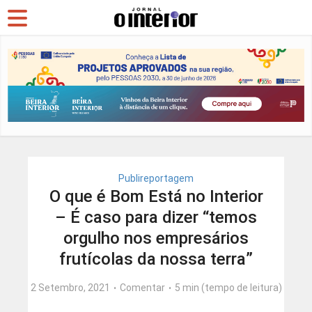
Publireportagem
O que é Bom Está no Interior
– É caso para dizer “temos
orgulho nos empresários
frutícolas da nossa terra”
2 Setembro, 2021
Comentar
5 min (tempo de leitura)