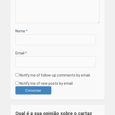
Nome
*
Email
*
Notify me of follow-up comments by email.
Notify me of new posts by email.
Qual é a sua opinião sobre o cartaz