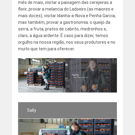
mês de maio, visitar a paisagem das cerejeiras a
florir; provar a melancia do Ladoeiro (as maiores e
mais doces); visitar Idanha-a-Nova e Penha Garcia,
mas também, provar a gastronomia: o queijo da
serra, a fruta, pratos de cabrito, medronhos e,
claro, a água ardente. É caso para dizer, temos
orgulho na nossa região, nos seus produtores e no
muito que tem para oferecer.
Sally