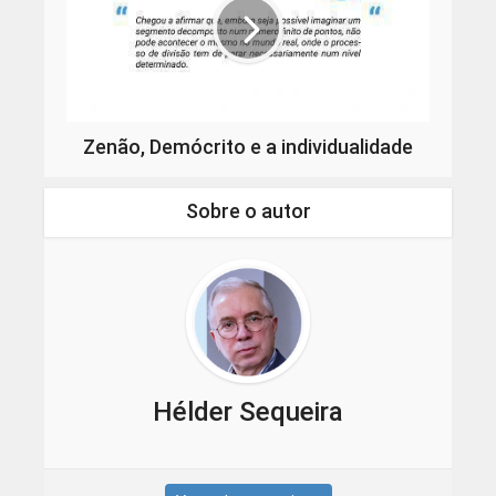
Zenão, Demócrito e a individualidade
Sobre o autor
Hélder Sequeira