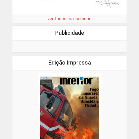
ver todos os cartoons
Publicidade
Edição Impressa