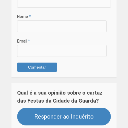
Nome
*
Email
*
Qual é a sua opinião sobre o cartaz
das Festas da Cidade da Guarda?
Responder ao Inquérito