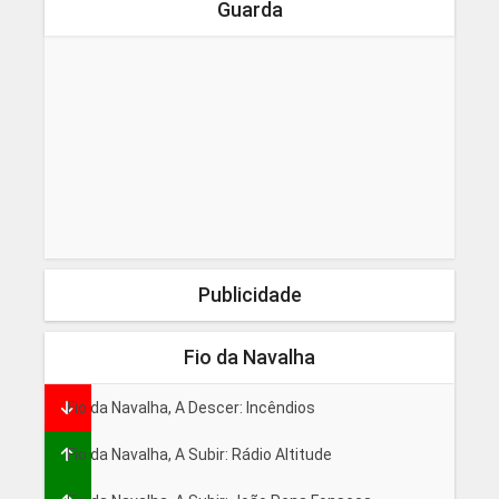
Guarda
Publicidade
Fio da Navalha
Fio da Navalha, A Descer: Incêndios
Fio da Navalha, A Subir: Rádio Altitude