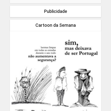
Publicidade
Cartoon da Semana