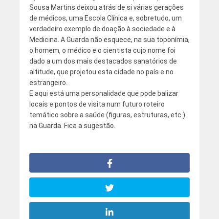
Sousa Martins deixou atrás de si várias gerações
de médicos, uma Escola Clínica e, sobretudo, um
verdadeiro exemplo de doação à sociedade e à
Medicina. A Guarda não esquece, na sua toponímia,
o homem, o médico e o cientista cujo nome foi
dado a um dos mais destacados sanatórios de
altitude, que projetou esta cidade no país e no
estrangeiro.
E aqui está uma personalidade que pode balizar
locais e pontos de visita num futuro roteiro
temático sobre a saúde (figuras, estruturas, etc.)
na Guarda. Fica a sugestão.