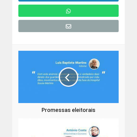
Promessas eleitorais