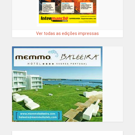
Ver todas as edições impressas