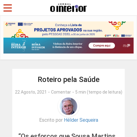
Roteiro pela Saúde
22 Agosto, 2021
Comentar
5 min (tempo de leitura)
Escrito por
Hélder Sequeira
“Os esforços que Sousa Martins