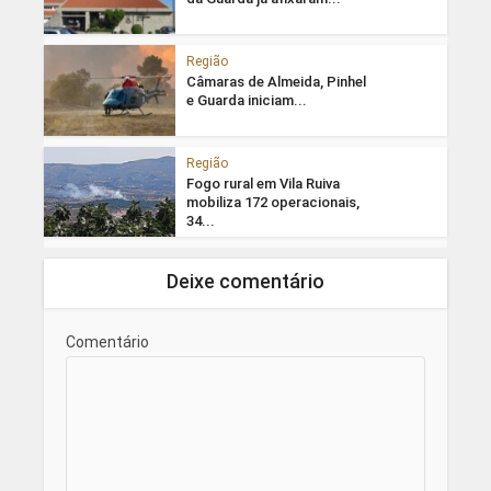
Região
Câmaras de Almeida, Pinhel
e Guarda iniciam...
Região
Fogo rural em Vila Ruiva
mobiliza 172 operacionais,
34...
Deixe comentário
Comentário