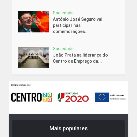
Sociedade
António José Seguro vai
participar nas
comemorações...
Sociedade
João Prata na liderança do
Centro de Emprego da...
Mais populares