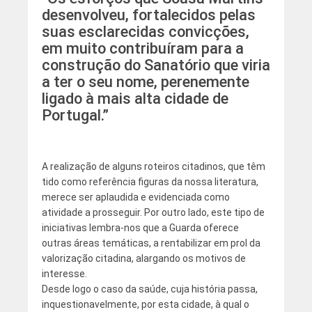
desenvolveu, fortalecidos pelas
suas esclarecidas convicções,
em muito contribuíram para a
construção do Sanatório que viria
a ter o seu nome, perenemente
ligado à mais alta cidade de
Portugal.”
A realização de alguns roteiros citadinos, que têm
tido como referência figuras da nossa literatura,
merece ser aplaudida e evidenciada como
atividade a prosseguir. Por outro lado, este tipo de
iniciativas lembra-nos que a Guarda oferece
outras áreas temáticas, a rentabilizar em prol da
valorização citadina, alargando os motivos de
interesse.
Desde logo o caso da saúde, cuja história passa,
inquestionavelmente, por esta cidade, à qual o