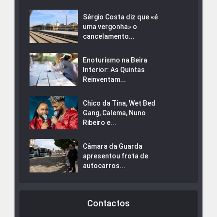
Sérgio Costa diz que «é
uma vergonha» o
cancelamento...
Enoturismo na Beira
Interior: As Quintas
Reinventam...
Chico da Tina, Wet Bed
Gang, Calema, Nuno
Ribeiro e...
Câmara da Guarda
apresentou frota de
autocarros...
Contactos