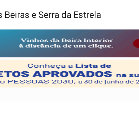
s Beiras e Serra da Estrela