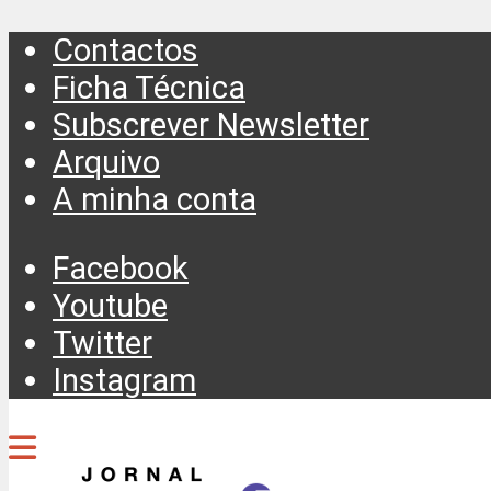
Contactos
Ficha Técnica
Subscrever Newsletter
Arquivo
A minha conta
Facebook
Youtube
Twitter
Instagram