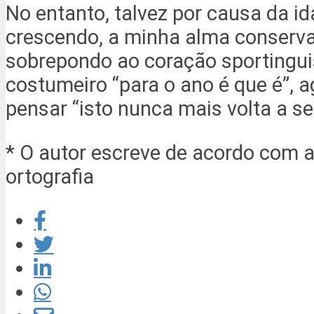
No entanto, talvez por causa da id
crescendo, a minha alma conserva
sobrepondo ao coração sportingui
costumeiro “para o ano é que é”, 
pensar “isto nunca mais volta a se
* O autor escreve de acordo com a
ortografia