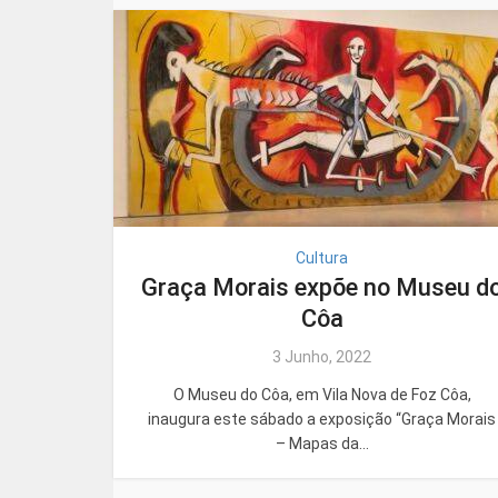
Cultura
Graça Morais expõe no Museu d
Côa
3 Junho, 2022
O Museu do Côa, em Vila Nova de Foz Côa,
inaugura este sábado a exposição “Graça Morais
– Mapas da...