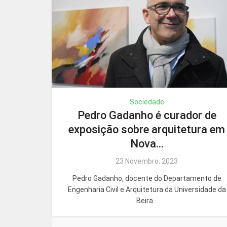
Sociedade
Pedro Gadanho é curador de
exposição sobre arquitetura em
Nova...
23 Novembro, 2023
Pedro Gadanho, docente do Departamento de
Engenharia Civil e Arquitetura da Universidade da
Beira...