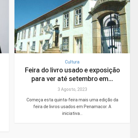
Cultura
Feira do livro usado e exposição
para ver até setembro em...
3 Agosto, 2023
Começa esta quinta-feira mais uma edição da
feira de livros usados em Penamacor. A
iniciativa...