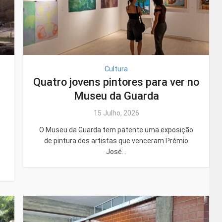
Cultura
Quatro jovens pintores para ver no
Museu da Guarda
15 Julho, 2026
O Museu da Guarda tem patente uma exposição
de pintura dos artistas que venceram Prémio
José...