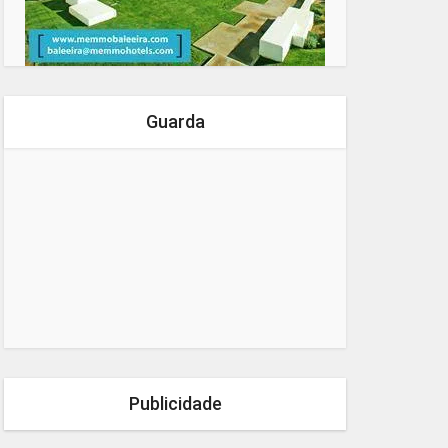
Guarda
Publicidade