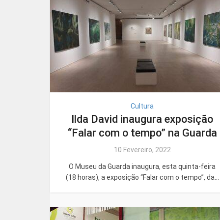
Cultura
Ilda David inaugura exposição
“Falar com o tempo” na Guarda
10 Fevereiro, 2022
O Museu da Guarda inaugura, esta quinta-feira
(18 horas), a exposição “Falar com o tempo”, da...