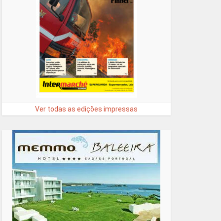
Ver todas as edições impressas