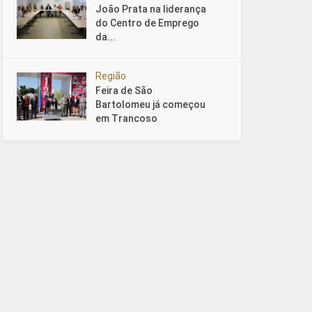
João Prata na liderança
do Centro de Emprego
da...
Região
Feira de São
Bartolomeu já começou
em Trancoso